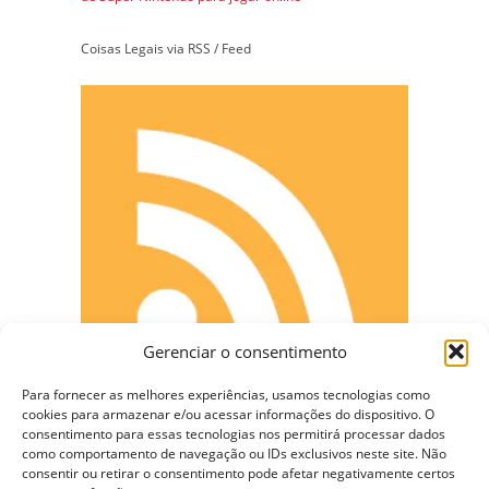
Coisas Legais via RSS / Feed
Gerenciar o consentimento
Para fornecer as melhores experiências, usamos tecnologias como
cookies para armazenar e/ou acessar informações do dispositivo. O
consentimento para essas tecnologias nos permitirá processar dados
como comportamento de navegação ou IDs exclusivos neste site. Não
CONECTE-SE
consentir ou retirar o consentimento pode afetar negativamente certos