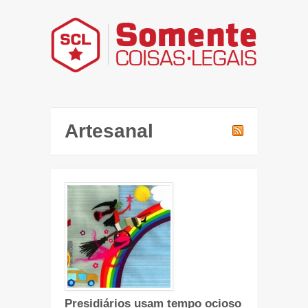
Artesanal
Presidiários usam tempo ocioso