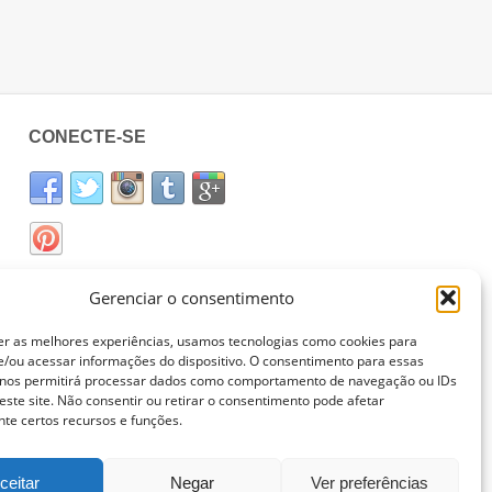
CONECTE-SE
Gerenciar o consentimento
er as melhores experiências, usamos tecnologias como cookies para
/ou acessar informações do dispositivo. O consentimento para essas
 nos permitirá processar dados como comportamento de navegação ou IDs
este site. Não consentir ou retirar o consentimento pode afetar
te certos recursos e funções.
ceitar
Negar
Ver preferências