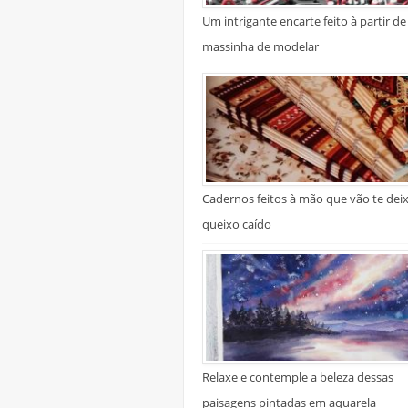
Um intrigante encarte feito à partir de
massinha de modelar
Cadernos feitos à mão que vão te dei
queixo caído
Relaxe e contemple a beleza dessas
paisagens pintadas em aquarela