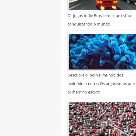
Os jogos Indie Brasileiros que estão
conquistando o mundo
Descubra o incrível mundo dos
bioluminiscentes: Os organismos que
brilham no escuro