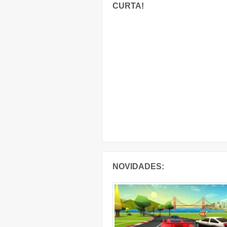
CURTA!
NOVIDADES: