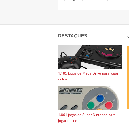
DESTAQUES
C
1.185 jogos de Mega Drive para jogar
online
1.861 jogos de Super Nintendo para
jogar online