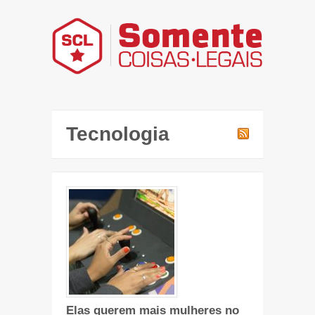
Tecnologia
Elas querem mais mulheres no