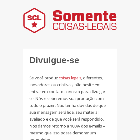
Divulgue-se
Se você produz
coisas legais
, diferentes,
inovadoras ou criativas, não hesite em
entrar em contato conosco para divulgar-
se. Nós receberemos sua produção com
todo o prazer. Não tenha dúvidas de que
sua mensagem será lida, seu material
avaliado e de que você será respondido.
Nós damos retorno a 100% dos e-mails –
mesmo que isso possa demorar um
pouquinho.