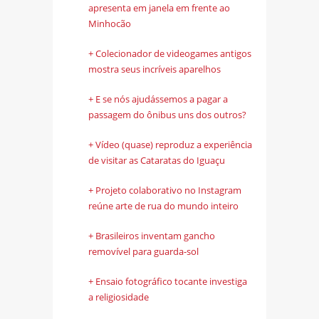
apresenta em janela em frente ao
Minhocão
+ Colecionador de videogames antigos
mostra seus incríveis aparelhos
+ E se nós ajudássemos a pagar a
passagem do ônibus uns dos outros?
+ Vídeo (quase) reproduz a experiência
de visitar as Cataratas do Iguaçu
+ Projeto colaborativo no Instagram
reúne arte de rua do mundo inteiro
+ Brasileiros inventam gancho
removível para guarda-sol
+ Ensaio fotográfico tocante investiga
a religiosidade