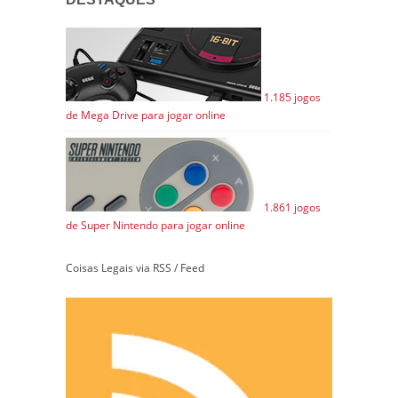
1.185 jogos
de Mega Drive para jogar online
1.861 jogos
de Super Nintendo para jogar online
Coisas Legais via RSS / Feed