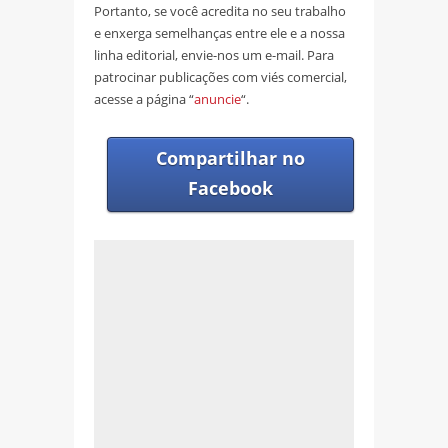
Portanto, se você acredita no seu trabalho
e enxerga semelhanças entre ele e a nossa
linha editorial, envie-nos um e-mail. Para
patrocinar publicações com viés comercial,
acesse a página “
anuncie
“.
Compartilhar no
Facebook