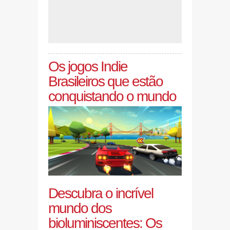
Os jogos Indie
Brasileiros que estão
conquistando o mundo
Descubra o incrível
mundo dos
bioluminiscentes: Os