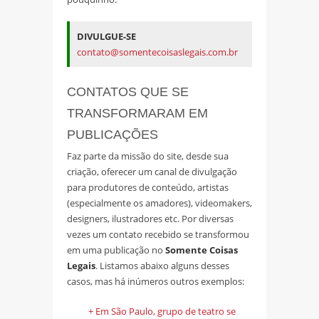
DIVULGUE-SE
contato@somentecoisaslegais.com.br
CONTATOS QUE SE
TRANSFORMARAM EM
PUBLICAÇÕES
Faz parte da missão do site, desde sua
criação, oferecer um canal de divulgação
para produtores de conteúdo, artistas
(especialmente os amadores), videomakers,
designers, ilustradores etc. Por diversas
vezes um contato recebido se transformou
em uma publicação no
Somente Coisas
Legais
. Listamos abaixo alguns desses
casos, mas há inúmeros outros exemplos:
+ Em São Paulo, grupo de teatro se