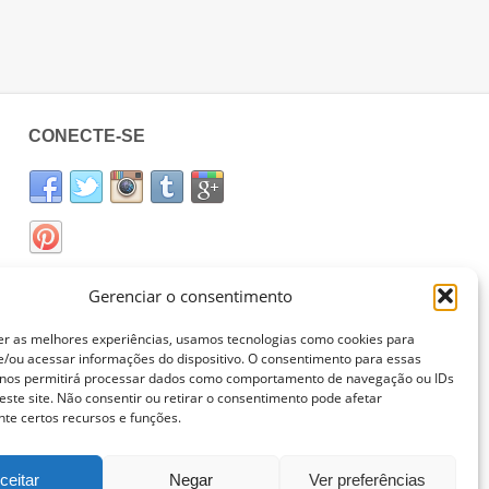
CONECTE-SE
Gerenciar o consentimento
er as melhores experiências, usamos tecnologias como cookies para
/ou acessar informações do dispositivo. O consentimento para essas
 nos permitirá processar dados como comportamento de navegação ou IDs
este site. Não consentir ou retirar o consentimento pode afetar
te certos recursos e funções.
ceitar
Negar
Ver preferências