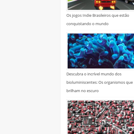
Os jogos Indie Brasileiros que estão
conquistando o mundo
Descubra o incrível mundo dos
bioluminiscentes: Os organismos que
brilham no escuro