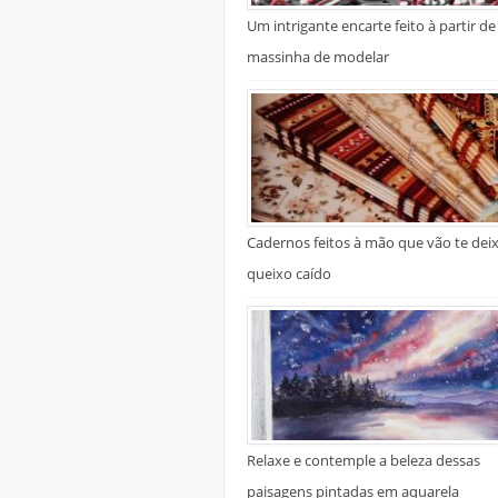
Um intrigante encarte feito à partir de
massinha de modelar
Cadernos feitos à mão que vão te dei
queixo caído
Relaxe e contemple a beleza dessas
paisagens pintadas em aquarela