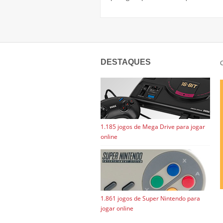
DESTAQUES
C
1.185 jogos de Mega Drive para jogar
online
1.861 jogos de Super Nintendo para
jogar online