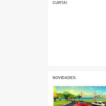
CURTA!
NOVIDADES: