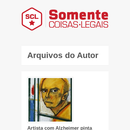
Arquivos do Autor
Artista com Alzheimer pinta