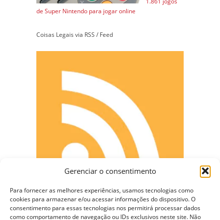
1.861 jogos
de Super Nintendo para jogar online
Coisas Legais via RSS / Feed
Gerenciar o consentimento
Para fornecer as melhores experiências, usamos tecnologias como
cookies para armazenar e/ou acessar informações do dispositivo. O
consentimento para essas tecnologias nos permitirá processar dados
como comportamento de navegação ou IDs exclusivos neste site. Não