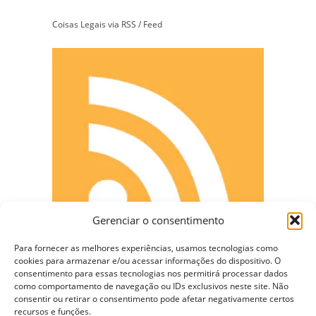
Coisas Legais via RSS / Feed
Gerenciar o consentimento
Para fornecer as melhores experiências, usamos tecnologias como
cookies para armazenar e/ou acessar informações do dispositivo. O
consentimento para essas tecnologias nos permitirá processar dados
como comportamento de navegação ou IDs exclusivos neste site. Não
CONECTE-SE
consentir ou retirar o consentimento pode afetar negativamente certos
recursos e funções.