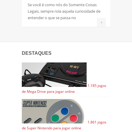
Se você é como nós do Somente Coisas
Legais, sempre rola aquela curiosidade de
entender o que se passa no
+
DESTAQUES
1.185 jogos
de Mega Drive para jogar online
1.861 jogos
de Super Nintendo para jogar online