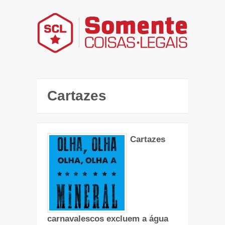
Cartazes
Cartazes
carnavalescos excluem a água