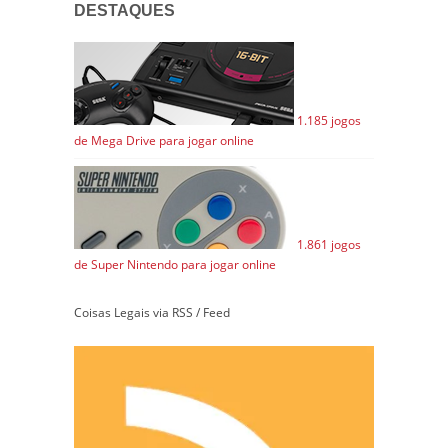
DESTAQUES
1.185 jogos
de Mega Drive para jogar online
1.861 jogos
de Super Nintendo para jogar online
Coisas Legais via RSS / Feed