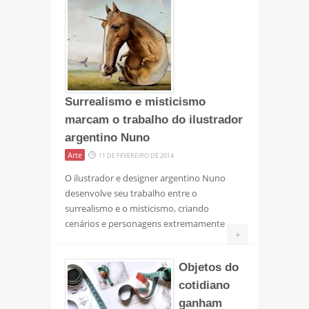
Surrealismo e misticismo
marcam o trabalho do ilustrador
argentino Nuno
Arte
11 DE FEVEREIRO DE 2014
O ilustrador e designer argentino Nuno
desenvolve seu trabalho entre o
surrealismo e o misticismo, criando
cenários e personagens extremamente
+
Objetos do
cotidiano
ganham