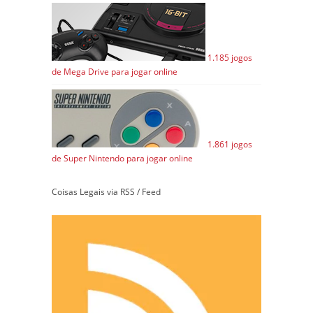
1.185 jogos
de Mega Drive para jogar online
1.861 jogos
de Super Nintendo para jogar online
Coisas Legais via RSS / Feed