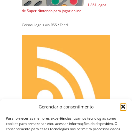
1.861 jogos
de Super Nintendo para jogar online
Coisas Legais via RSS / Feed
Gerenciar o consentimento
Para fornecer as melhores experiências, usamos tecnologias como
cookies para armazenar e/ou acessar informações do dispositivo. O
consentimento para essas tecnologias nos permitirá processar dados