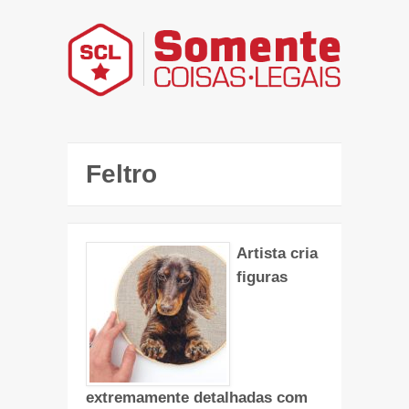
Feltro
Artista cria
figuras
extremamente detalhadas com