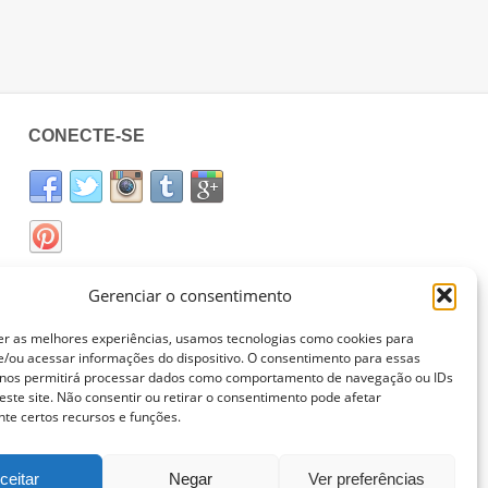
CONECTE-SE
Gerenciar o consentimento
er as melhores experiências, usamos tecnologias como cookies para
/ou acessar informações do dispositivo. O consentimento para essas
 nos permitirá processar dados como comportamento de navegação ou IDs
este site. Não consentir ou retirar o consentimento pode afetar
te certos recursos e funções.
ceitar
Negar
Ver preferências