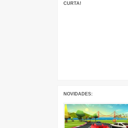
CURTA!
NOVIDADES: