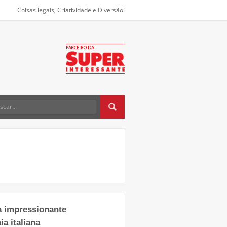
Coisas legais, Criatividade e Diversão!
a impressionante
a italiana