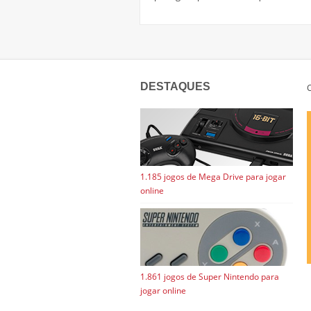
DESTAQUES
C
1.185 jogos de Mega Drive para jogar
online
1.861 jogos de Super Nintendo para
jogar online