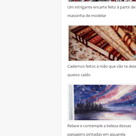
Um intrigante encarte feito à partir de
massinha de modelar
Cadernos feitos à mão que vão te dei
queixo caído
Relaxe e contemple a beleza dessas
paisagens pintadas em aquarela