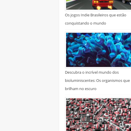
Os jogos Indie Brasileiros que estão
conquistando o mundo
Descubra o incrível mundo dos
bioluminiscentes: Os organismos que
brilham no escuro