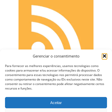
Gerenciar o consentimento
Para fornecer as melhores experiências, usamos tecnologias como
cookies para armazenar e/ou acessar informações do dispositivo. O
consentimento para essas tecnologias nos permitirá processar dados
como comportamento de navegação ou IDs exclusivos neste site. Não
CONECTE-SE
consentir ou retirar o consentimento pode afetar negativamente certos
recursos e funções.
Aceitar