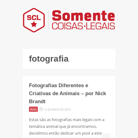
fotografia
Fotografias Diferentes e
Criativas de Animais – por Nick
Brandt
Arte
12 DE MAIO DE 2010
Estas são as fotografias mais legais com a
temática animal que já encontramos,
decidimos então dedicar um post a este
+