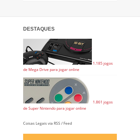
DESTAQUES
1.185 jogos
de Mega Drive para jogar online
1.861 jogos
de Super Nintendo para jogar online
Coisas Legais via RSS / Feed