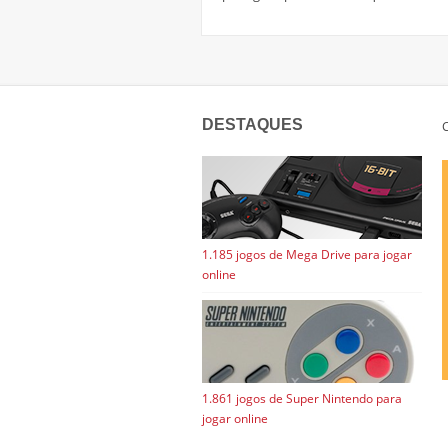
DESTAQUES
C
1.185 jogos de Mega Drive para jogar
online
1.861 jogos de Super Nintendo para
jogar online