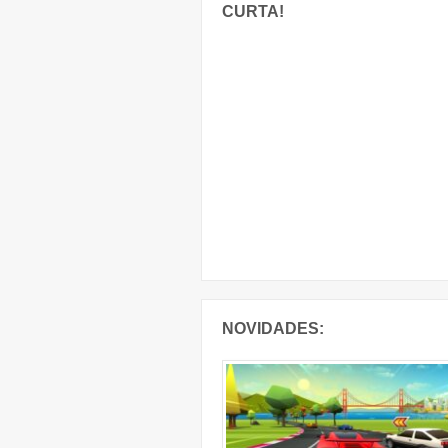
CURTA!
NOVIDADES: