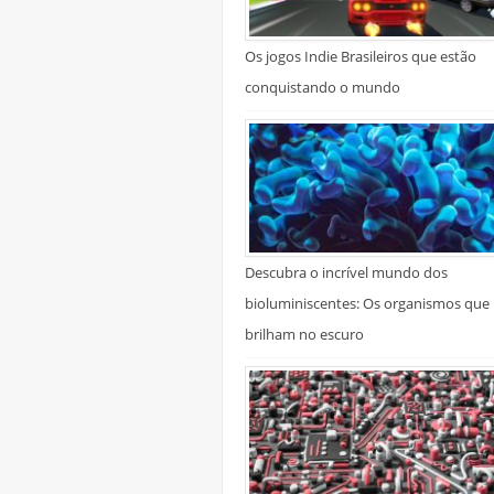
Os jogos Indie Brasileiros que estão
conquistando o mundo
Descubra o incrível mundo dos
bioluminiscentes: Os organismos que
brilham no escuro