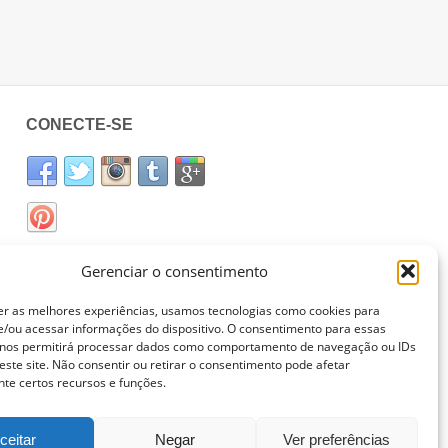
CONECTE-SE
Gerenciar o consentimento
er as melhores experiências, usamos tecnologias como cookies para
/ou acessar informações do dispositivo. O consentimento para essas
 nos permitirá processar dados como comportamento de navegação ou IDs
este site. Não consentir ou retirar o consentimento pode afetar
te certos recursos e funções.
ceitar
Negar
Ver preferências