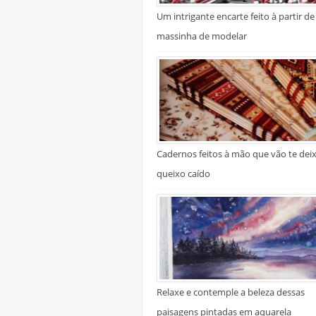
Um intrigante encarte feito à partir de
massinha de modelar
Cadernos feitos à mão que vão te dei
queixo caído
Relaxe e contemple a beleza dessas
paisagens pintadas em aquarela