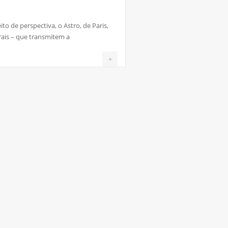
 de perspectiva, o Astro, de Paris,
ais – que transmitem a
+