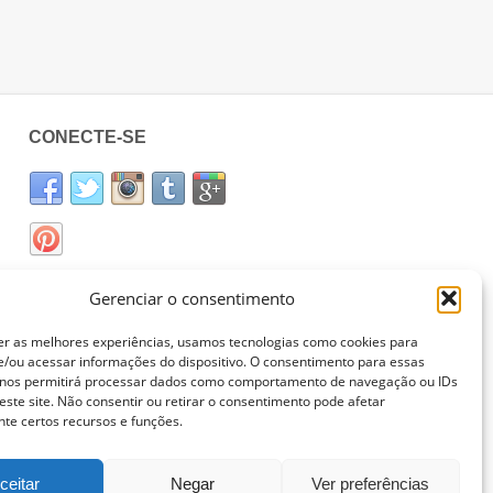
CONECTE-SE
Gerenciar o consentimento
er as melhores experiências, usamos tecnologias como cookies para
/ou acessar informações do dispositivo. O consentimento para essas
 nos permitirá processar dados como comportamento de navegação ou IDs
este site. Não consentir ou retirar o consentimento pode afetar
te certos recursos e funções.
ceitar
Negar
Ver preferências