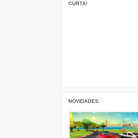
CURTA!
NOVIDADES: