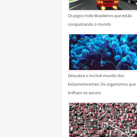
Os jogos Indie Brasileiros que estão
conquistando o mundo
Descubra o incrível mundo dos
bioluminiscentes: Os organismos que
brilham no escuro