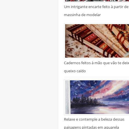
Um intrigante encarte feito à partir de
massinha de modelar
Cadernos feitos à mão que vão te dei
queixo caído
Relaxe e contemple a beleza dessas
paisagens pintadas em aquarela