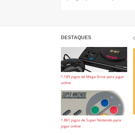
DESTAQUES
C
1.185 jogos de Mega Drive para jogar
online
1.861 jogos de Super Nintendo para
jogar online