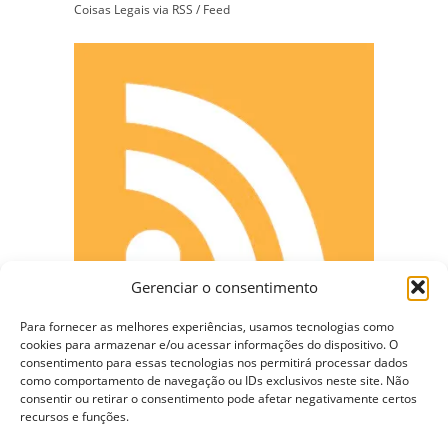
Coisas Legais via RSS / Feed
Gerenciar o consentimento
Para fornecer as melhores experiências, usamos tecnologias como
cookies para armazenar e/ou acessar informações do dispositivo. O
consentimento para essas tecnologias nos permitirá processar dados
como comportamento de navegação ou IDs exclusivos neste site. Não
CONECTE-SE
consentir ou retirar o consentimento pode afetar negativamente certos
recursos e funções.