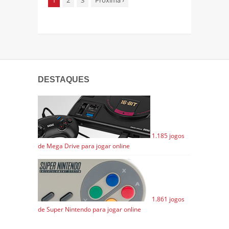
DESTAQUES
1.185 jogos
de Mega Drive para jogar online
1.861 jogos
de Super Nintendo para jogar online