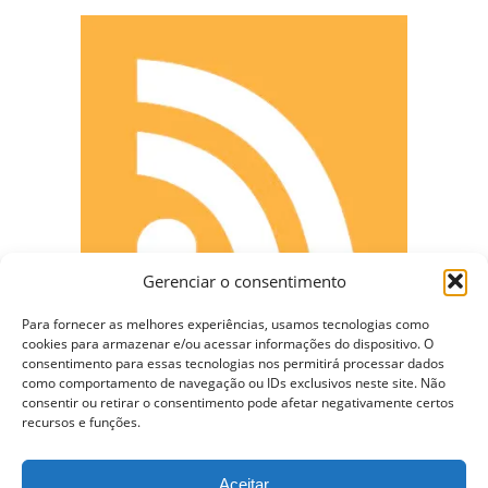
Gerenciar o consentimento
Para fornecer as melhores experiências, usamos tecnologias como
cookies para armazenar e/ou acessar informações do dispositivo. O
consentimento para essas tecnologias nos permitirá processar dados
como comportamento de navegação ou IDs exclusivos neste site. Não
CONECTE-SE
consentir ou retirar o consentimento pode afetar negativamente certos
recursos e funções.
Aceitar