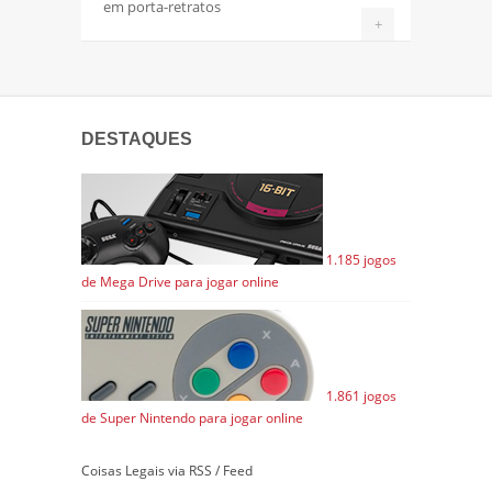
em porta-retratos
+
DESTAQUES
1.185 jogos
de Mega Drive para jogar online
1.861 jogos
de Super Nintendo para jogar online
Coisas Legais via RSS / Feed