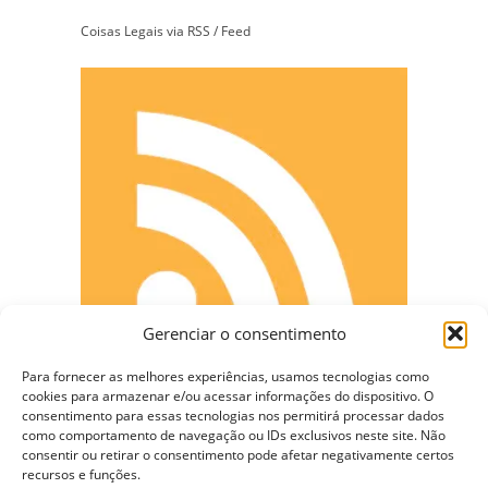
Coisas Legais via RSS / Feed
Gerenciar o consentimento
Para fornecer as melhores experiências, usamos tecnologias como
cookies para armazenar e/ou acessar informações do dispositivo. O
consentimento para essas tecnologias nos permitirá processar dados
como comportamento de navegação ou IDs exclusivos neste site. Não
CONECTE-SE
consentir ou retirar o consentimento pode afetar negativamente certos
recursos e funções.