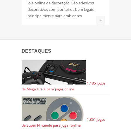
loja online de decoração. São adesivos
decorativos com ponteiros bem legais,
principalmente para ambientes
+
DESTAQUES
1.185 jogos
de Mega Drive para jogar online
1.861 jogos
de Super Nintendo para jogar online