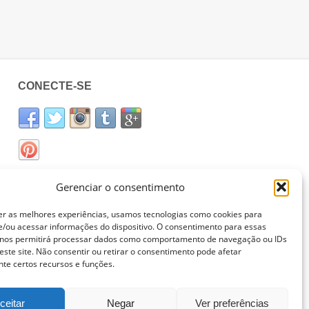
CONECTE-SE
Gerenciar o consentimento
er as melhores experiências, usamos tecnologias como cookies para
/ou acessar informações do dispositivo. O consentimento para essas
 nos permitirá processar dados como comportamento de navegação ou IDs
este site. Não consentir ou retirar o consentimento pode afetar
te certos recursos e funções.
ceitar
Negar
Ver preferências