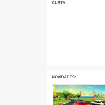
CURTA!
NOVIDADES: