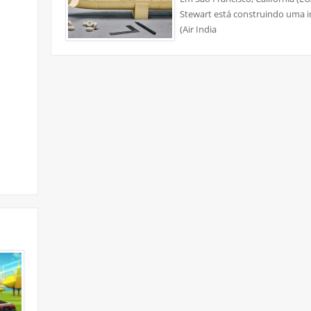
Stewart está construindo uma i
(Air India