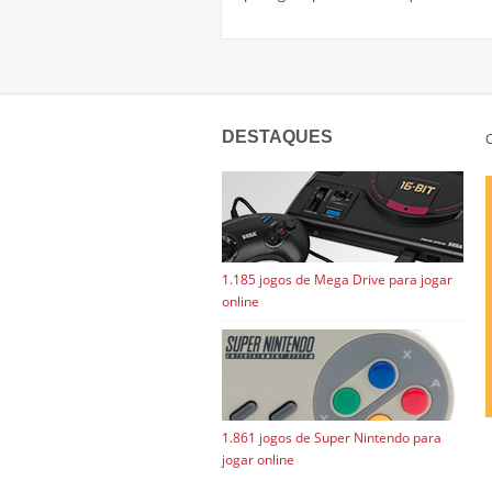
DESTAQUES
C
1.185 jogos de Mega Drive para jogar
online
1.861 jogos de Super Nintendo para
jogar online