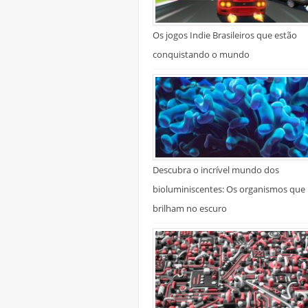
Os jogos Indie Brasileiros que estão
conquistando o mundo
Descubra o incrível mundo dos
bioluminiscentes: Os organismos que
brilham no escuro