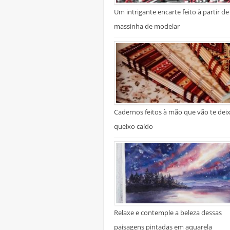
Um intrigante encarte feito à partir de
massinha de modelar
Cadernos feitos à mão que vão te dei
queixo caído
Relaxe e contemple a beleza dessas
paisagens pintadas em aquarela