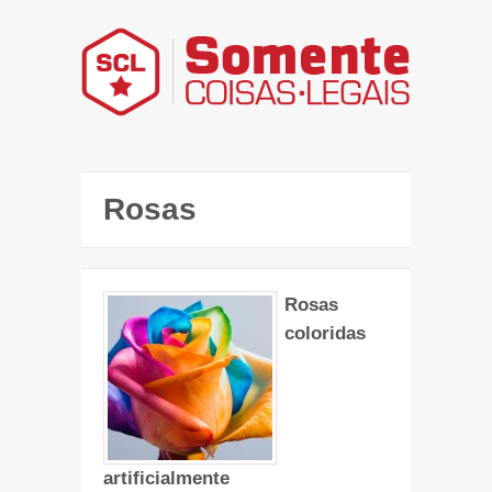
Rosas
Rosas
coloridas
artificialmente