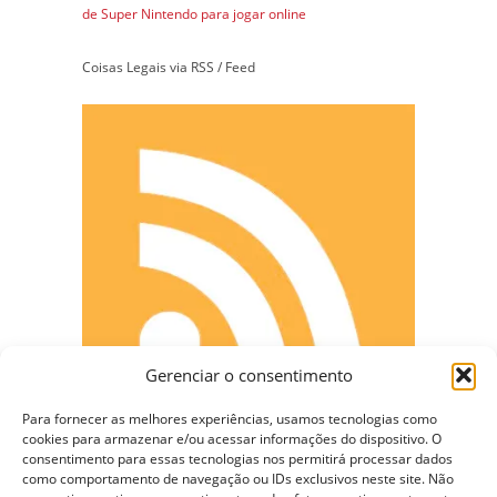
de Super Nintendo para jogar online
Coisas Legais via RSS / Feed
Gerenciar o consentimento
Para fornecer as melhores experiências, usamos tecnologias como
cookies para armazenar e/ou acessar informações do dispositivo. O
consentimento para essas tecnologias nos permitirá processar dados
como comportamento de navegação ou IDs exclusivos neste site. Não