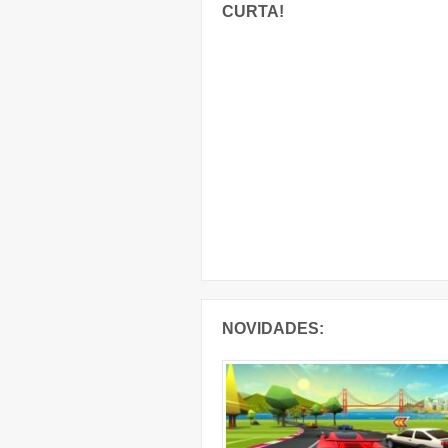
CURTA!
NOVIDADES: