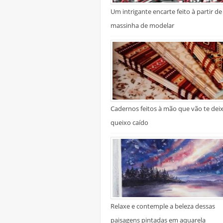
Um intrigante encarte feito à partir de
massinha de modelar
Cadernos feitos à mão que vão te dei
queixo caído
Relaxe e contemple a beleza dessas
paisagens pintadas em aquarela