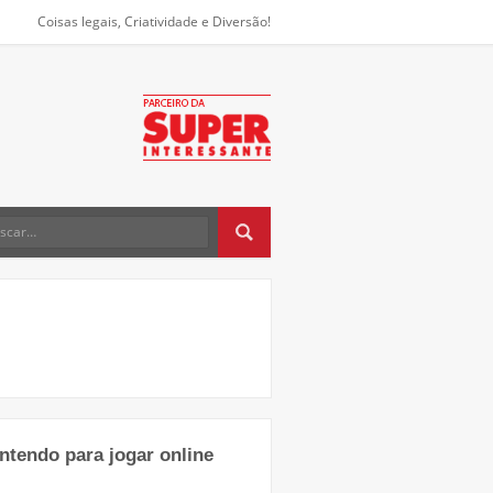
Coisas legais, Criatividade e Diversão!
ntendo para jogar online