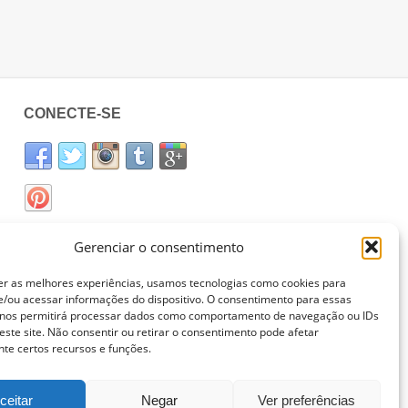
CONECTE-SE
Gerenciar o consentimento
er as melhores experiências, usamos tecnologias como cookies para
/ou acessar informações do dispositivo. O consentimento para essas
 nos permitirá processar dados como comportamento de navegação ou IDs
este site. Não consentir ou retirar o consentimento pode afetar
te certos recursos e funções.
ceitar
Negar
Ver preferências