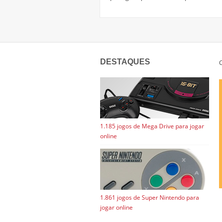
DESTAQUES
C
1.185 jogos de Mega Drive para jogar
online
1.861 jogos de Super Nintendo para
jogar online