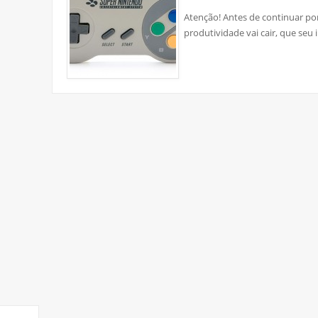
Atenção! Antes de continuar po
produtividade vai cair, que seu 