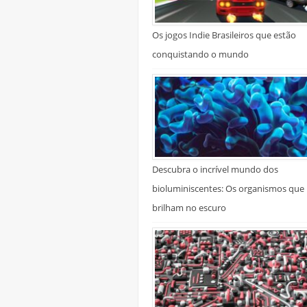
Os jogos Indie Brasileiros que estão
conquistando o mundo
Descubra o incrível mundo dos
bioluminiscentes: Os organismos que
brilham no escuro