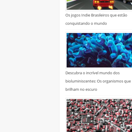
Os jogos Indie Brasileiros que estão
conquistando o mundo
Descubra o incrível mundo dos
bioluminiscentes: Os organismos que
brilham no escuro