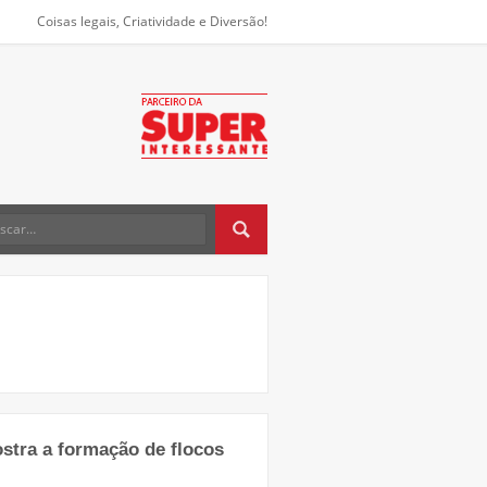
Coisas legais, Criatividade e Diversão!
stra a formação de flocos