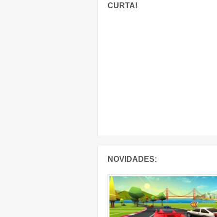
CURTA!
NOVIDADES: