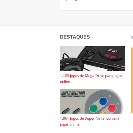
DESTAQUES
C
1.185 jogos de Mega Drive para jogar
online
1.861 jogos de Super Nintendo para
jogar online