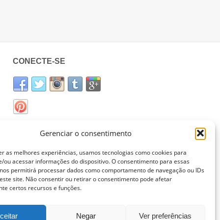
CONECTE-SE
Gerenciar o consentimento
er as melhores experiências, usamos tecnologias como cookies para
/ou acessar informações do dispositivo. O consentimento para essas
 nos permitirá processar dados como comportamento de navegação ou IDs
este site. Não consentir ou retirar o consentimento pode afetar
te certos recursos e funções.
ceitar
Negar
Ver preferências