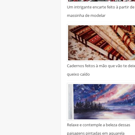
Um intrigante encarte feito à partir de
massinha de modelar
Cadernos feitos à mão que vão te dei
queixo caído
Relaxe e contemple a beleza dessas
paisagens pintadas em aquarela