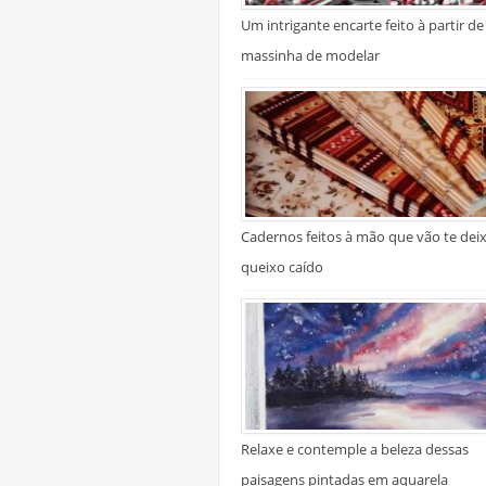
Um intrigante encarte feito à partir de
massinha de modelar
Cadernos feitos à mão que vão te dei
queixo caído
Relaxe e contemple a beleza dessas
paisagens pintadas em aquarela