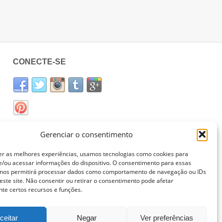
CONECTE-SE
Gerenciar o consentimento
er as melhores experiências, usamos tecnologias como cookies para
/ou acessar informações do dispositivo. O consentimento para essas
 nos permitirá processar dados como comportamento de navegação ou IDs
este site. Não consentir ou retirar o consentimento pode afetar
te certos recursos e funções.
ceitar
Negar
Ver preferências