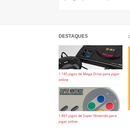
DESTAQUES
C
1.185 jogos de Mega Drive para jogar
online
1.861 jogos de Super Nintendo para
jogar online