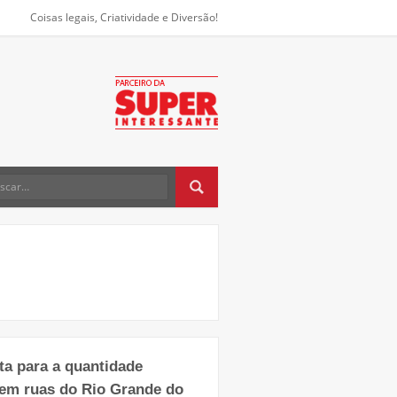
Coisas legais, Criatividade e Diversão!
ta para a quantidade
 em ruas do Rio Grande do