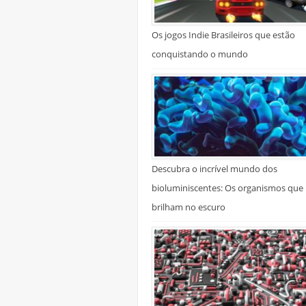
Os jogos Indie Brasileiros que estão
conquistando o mundo
Descubra o incrível mundo dos
bioluminiscentes: Os organismos que
brilham no escuro