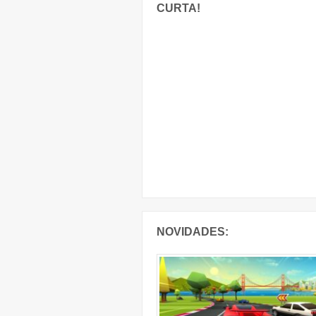
CURTA!
NOVIDADES: