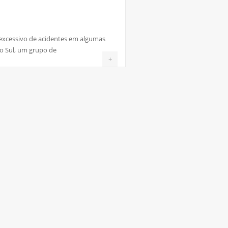
xcessivo de acidentes em algumas
do Sul, um grupo de
+