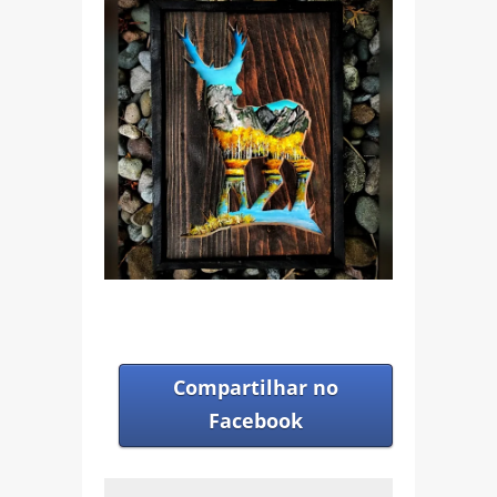
Compartilhar no
Facebook