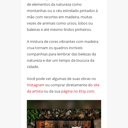
de elementos da natureza como
montanhas ou o céu estrelado pintados à
mão com recortes em madeira, muitas
vezes de animais como ursos, lobos ou
baleiras e até mesmo lindos pinheiros.
A mistura de cores vibrantes com madeira
crua tornam os quadros incríveis
companhias para lembrar das belezas da
natureza e dar um tempo da loucura da
cidade.
Você pode ver algumas de suas obras no
Instagram
ou comprar diretamente do
site
da artista
ou da sua
página no Etsy.com.