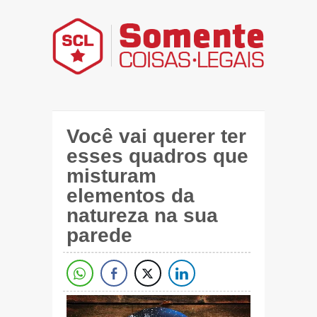
Você vai querer ter
esses quadros que
misturam
elementos da
natureza na sua
parede