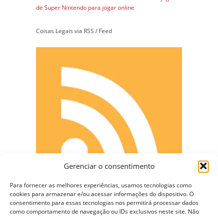
de Super Nintendo para jogar online
Coisas Legais via RSS / Feed
Gerenciar o consentimento
Para fornecer as melhores experiências, usamos tecnologias como
cookies para armazenar e/ou acessar informações do dispositivo. O
consentimento para essas tecnologias nos permitirá processar dados
como comportamento de navegação ou IDs exclusivos neste site. Não