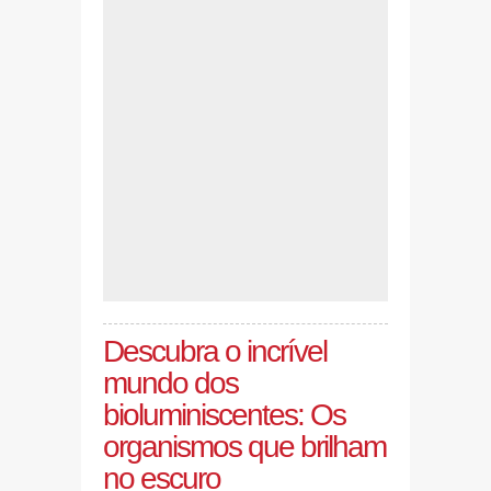
Descubra o incrível
mundo dos
bioluminiscentes: Os
organismos que brilham
no escuro