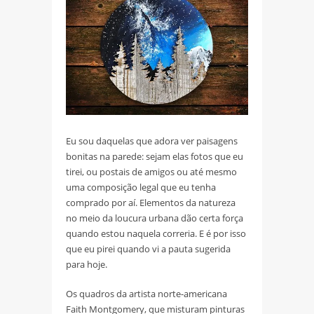
Eu sou daquelas que adora ver paisagens
bonitas na parede: sejam elas fotos que eu
tirei, ou postais de amigos ou até mesmo
uma composição legal que eu tenha
comprado por aí. Elementos da natureza
no meio da loucura urbana dão certa força
quando estou naquela correria. E é por isso
que eu pirei quando vi a pauta sugerida
para hoje.
Os quadros da artista norte-americana
Faith Montgomery, que misturam pinturas