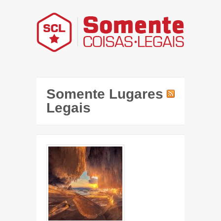
Somente Lugares
Legais