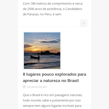
Com 180 metros de comprimento e cerca
de 2500 anos de existência, o Candelabro
de Paracas, no Peru, é sem
+
8 lugares pouco explorados para
apreciar a natureza no Brasil
3 DE JULHO DE 2017
Que o Brasil é rico em paisagens naturais,
todo mundo sabe e justamente por isso
sempre tem alguns lugares incríveis para