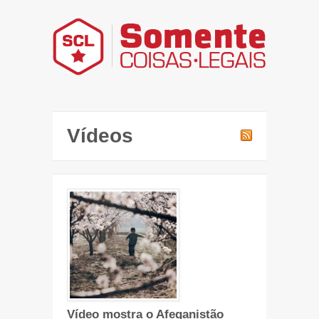
Vídeos
Vídeo mostra o Afeganistão