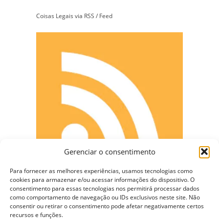
Coisas Legais via RSS / Feed
Gerenciar o consentimento
Para fornecer as melhores experiências, usamos tecnologias como
cookies para armazenar e/ou acessar informações do dispositivo. O
consentimento para essas tecnologias nos permitirá processar dados
como comportamento de navegação ou IDs exclusivos neste site. Não
CONECTE-SE
consentir ou retirar o consentimento pode afetar negativamente certos
recursos e funções.