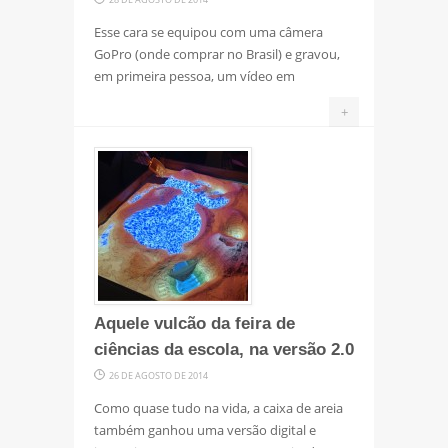
Esse cara se equipou com uma câmera
GoPro (onde comprar no Brasil) e gravou,
em primeira pessoa, um vídeo em
+
Aquele vulcão da feira de
ciências da escola, na versão 2.0
26 DE AGOSTO DE 2014
Como quase tudo na vida, a caixa de areia
também ganhou uma versão digital e