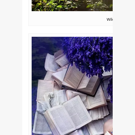
Wild Thing