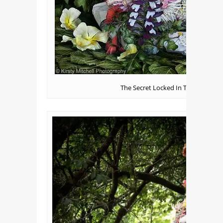
The Secret Locked In The Roots O