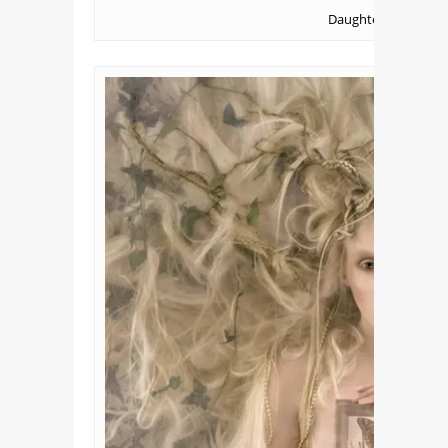
Daughter of Narnia