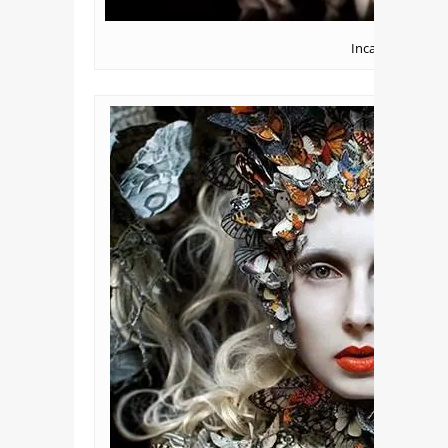
Incantation