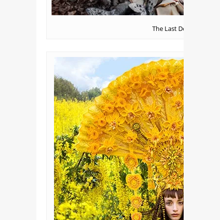
The Last Door of Autu