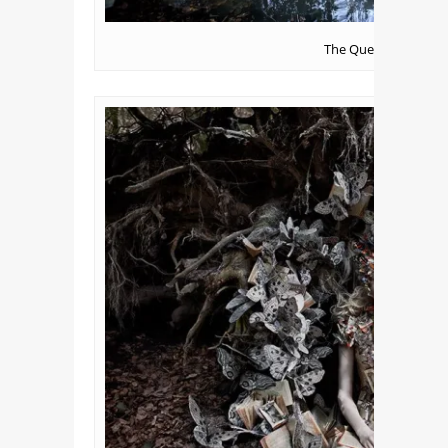
The Queen’s Armada