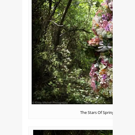
The Stars Of Spring Will Carr