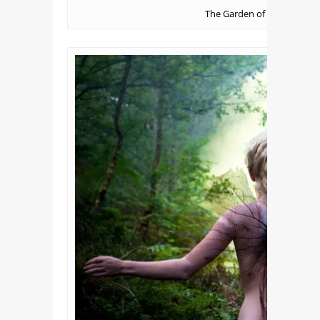
The Garden of Whispered 