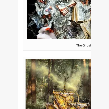
The Ghost Swift