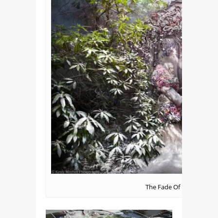
The Fade Of Fallen Memo