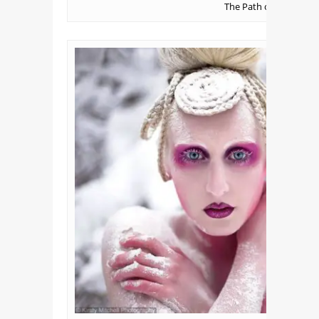
The Path of Possibiliti