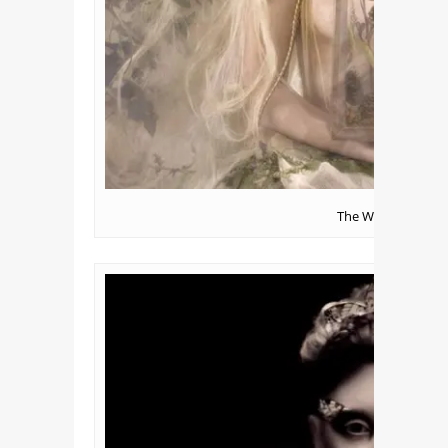
The White Witch