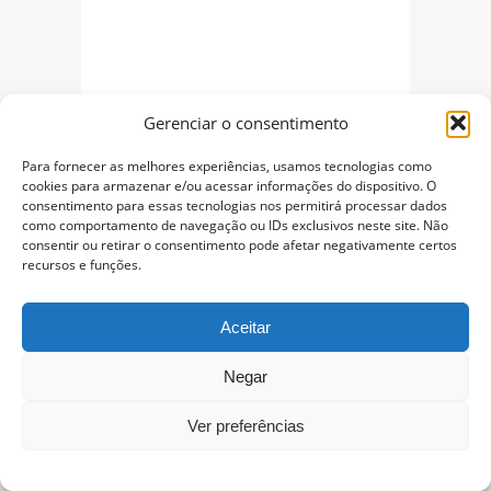
Gerenciar o consentimento
Para fornecer as melhores experiências, usamos tecnologias como
cookies para armazenar e/ou acessar informações do dispositivo. O
consentimento para essas tecnologias nos permitirá processar dados
como comportamento de navegação ou IDs exclusivos neste site. Não
consentir ou retirar o consentimento pode afetar negativamente certos
recursos e funções.
Aceitar
Negar
Ver preferências