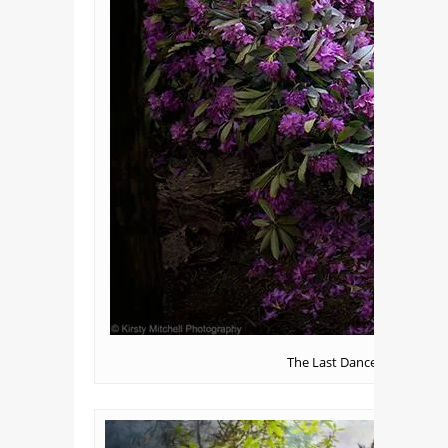
The Last Dance Of The Flo