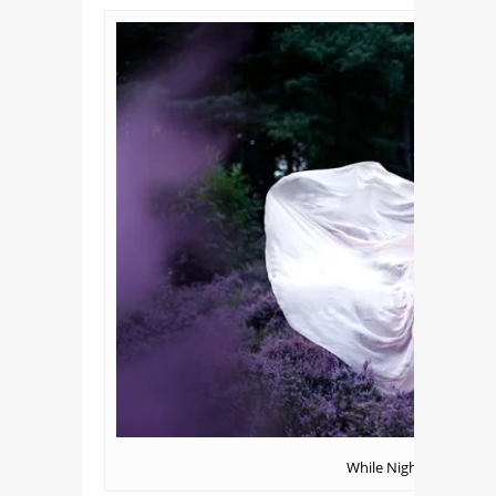
While Nightingales We