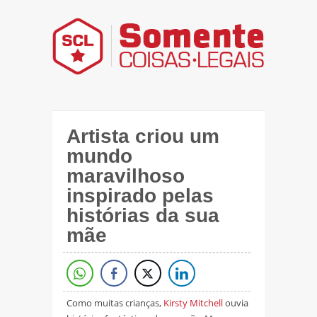
Artista criou um
mundo
maravilhoso
inspirado pelas
histórias da sua
mãe
Como muitas crianças,
Kirsty Mitchell
ouvia