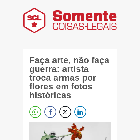
Faça arte, não faça
guerra: artista
troca armas por
flores em fotos
históricas