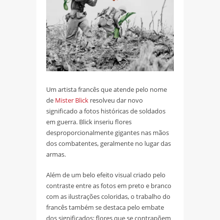
Um artista francês que atende pelo nome
de
Mister Blick
resolveu dar novo
significado a fotos históricas de soldados
em guerra. Blick inseriu flores
desproporcionalmente gigantes nas mãos
dos combatentes, geralmente no lugar das
armas.
Além de um belo efeito visual criado pelo
contraste entre as fotos em preto e branco
com as ilustrações coloridas, o trabalho do
francês também se destaca pelo embate
dos significados: flores que se contrapõem