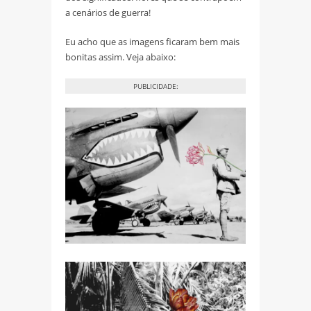
a cenários de guerra!
Eu acho que as imagens ficaram bem mais
bonitas assim. Veja abaixo:
PUBLICIDADE: