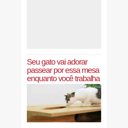
Seu gato vai adorar
passear por essa mesa
enquanto você trabalha