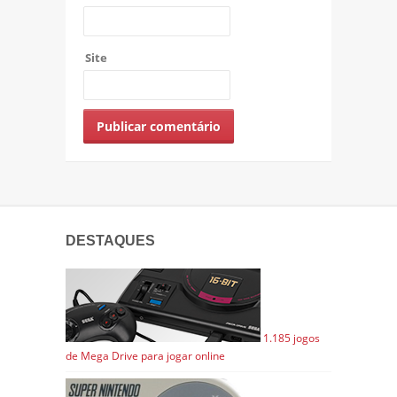
Site
DESTAQUES
1.185 jogos
de Mega Drive para jogar online