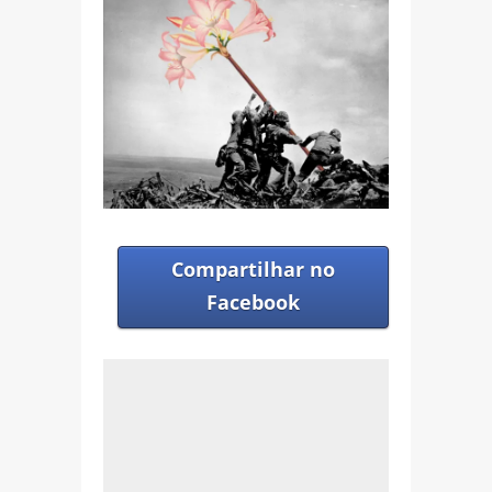
Compartilhar no
Facebook