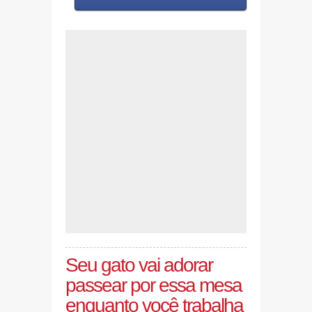
Seu gato vai adorar
passear por essa mesa
enquanto você trabalha