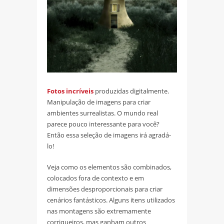
Fotos incríveis
produzidas digitalmente.
Manipulação de imagens para criar
ambientes surrealistas. O mundo real
parece pouco interessante para você?
Então essa seleção de imagens irá agradá-
lo!
Veja como os elementos são combinados,
colocados fora de contexto e em
dimensões desproporcionais para criar
cenários fantásticos. Alguns itens utilizados
nas montagens são extremamente
corriqueiros, mas ganham outros