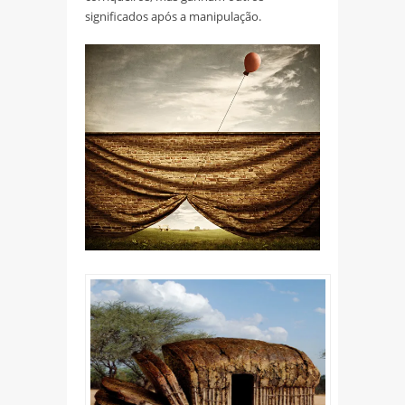
significados após a manipulação.