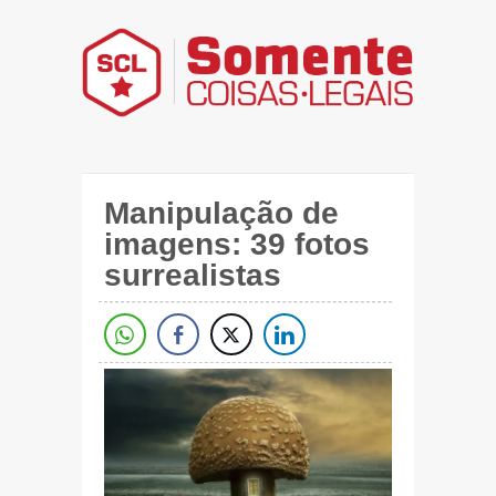
Manipulação de
imagens: 39 fotos
surrealistas