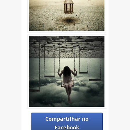
Compartilhar no
Facebook