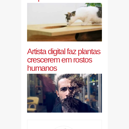
Artista digital faz plantas
crescerem em rostos
humanos