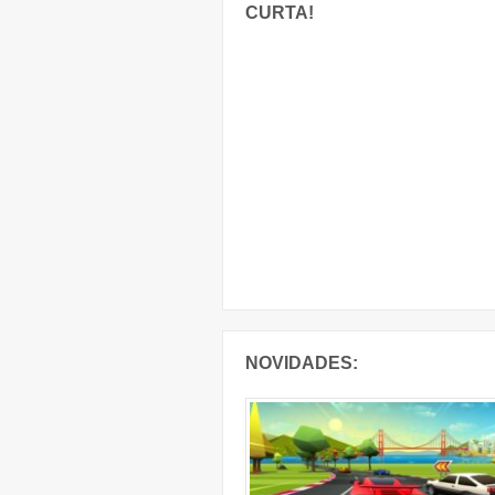
CURTA!
NOVIDADES: