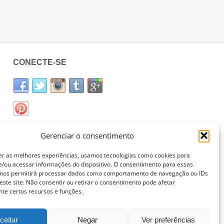
CONECTE-SE
Gerenciar o consentimento
er as melhores experiências, usamos tecnologias como cookies para
/ou acessar informações do dispositivo. O consentimento para essas
 nos permitirá processar dados como comportamento de navegação ou IDs
este site. Não consentir ou retirar o consentimento pode afetar
te certos recursos e funções.
ceitar
Negar
Ver preferências