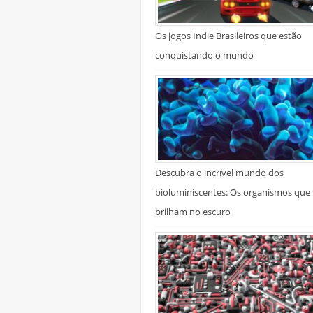
Os jogos Indie Brasileiros que estão
conquistando o mundo
Descubra o incrível mundo dos
bioluminiscentes: Os organismos que
brilham no escuro