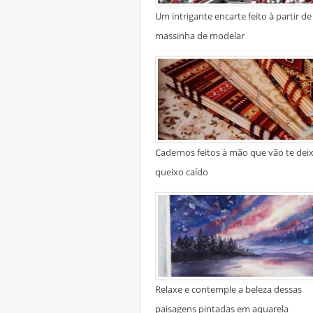
Um intrigante encarte feito à partir de
massinha de modelar
Cadernos feitos à mão que vão te dei
queixo caído
Relaxe e contemple a beleza dessas
paisagens pintadas em aquarela