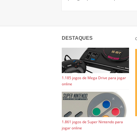
DESTAQUES
C
1.185 jogos de Mega Drive para jogar
online
1.861 jogos de Super Nintendo para
jogar online