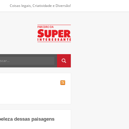
Coisas legais, Criatividade e Diversão!
beleza dessas paisagens