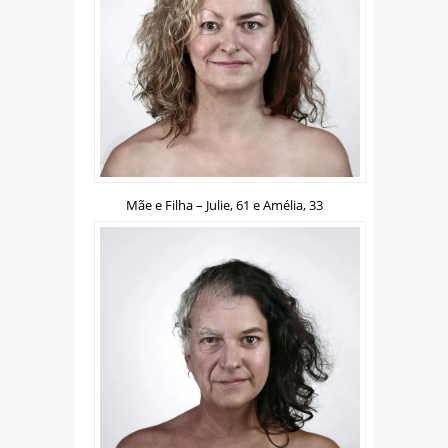
Mãe e Filha – Julie, 61 e Amélia, 33