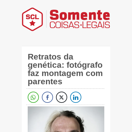
Retratos da
genética: fotógrafo
faz montagem com
parentes