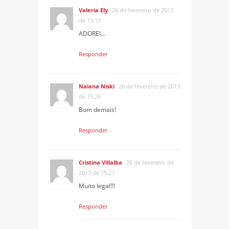
Valeria Ely
26 de fevereiro de 2013
de 15:19
ADOREI…
Responder
Naiana Niski
26 de fevereiro de 2013
de 15:26
Bom demais!
Responder
Cristina Villalba
26 de fevereiro de
2013 de 15:27
Muito legal!!!
Responder