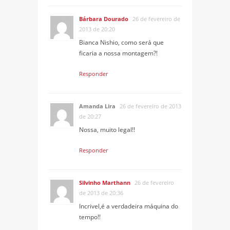
Bárbara Dourado
26 de fevereiro de
2013 de 20:20
Bianca Nishio, como será que
ficaria a nossa montagem?!
Responder
Amanda Lira
26 de fevereiro de 2013
de 20:27
Nossa, muito legal!!
Responder
Silvinho Marthann
26 de fevereiro
de 2013 de 20:36
Incrivel,é a verdadeira máquina do
tempo!!