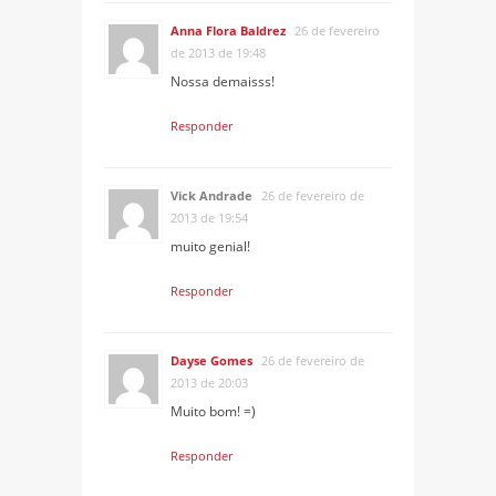
Anna Flora Baldrez
26 de fevereiro
de 2013 de 19:48
Nossa demaisss!
Responder
Vick Andrade
26 de fevereiro de
2013 de 19:54
muito genial!
Responder
Dayse Gomes
26 de fevereiro de
2013 de 20:03
Muito bom! =)
Responder