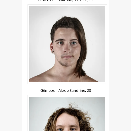
Gêmeos – Alex e Sandrine, 20