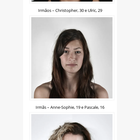
Irmãos – Christopher, 30 e Ulric, 29
Irmãs – Anne-Sophie, 19 e Pascale, 16