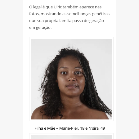
O legal é que Ulric também aparece nas
fotos, mostrando as semelhanças genéticas
que sua própria família passa de geração
em geração.
Filha e Mãe – Marie-Pier, 18 e N’sira, 49