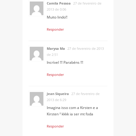
Camila Pessoa
27 de fevereiro de
2013 de 0:06
Muito lindo!!
Responder
Marysa Ma
27 de fevereiro de 2013
de 2:51
Incrível !!! Parabéns !!!
Responder
Jean Siqueira
27 de fevereiro de
2013 de 6:29
Imagina isso com a Kirsten e a
Kirsten ² kkkk ia ser mt foda
Responder