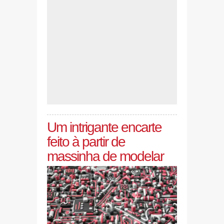
Um intrigante encarte
feito à partir de
massinha de modelar