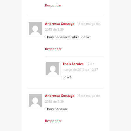
Responder
Andressa Gonzaga
15 de março de
2013 de 3:39
Thais Saraiva lembrei de vc!
Responder
Thais Saraiva
17 de
março de 2013 de 12:37
Loko!
Andressa Gonzaga
15 de março de
2013 de 3:39
Thais Saraiva
Responder