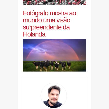
Fotógrafo mostra ao
mundo uma visão
surpreendente da
Holanda