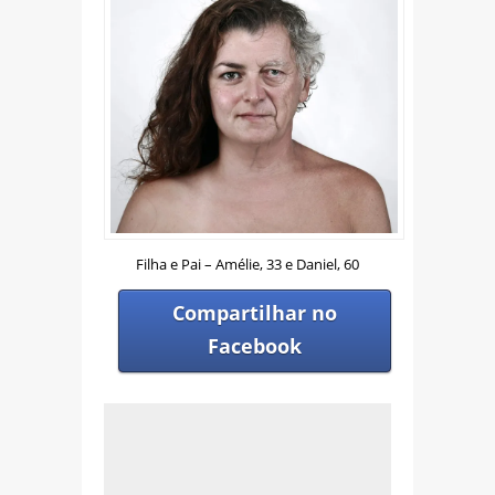
Filha e Pai – Amélie, 33 e Daniel, 60
Compartilhar no
Facebook