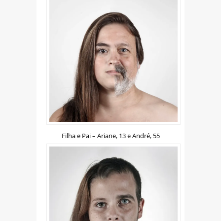
Filha e Pai – Ariane, 13 e André, 55