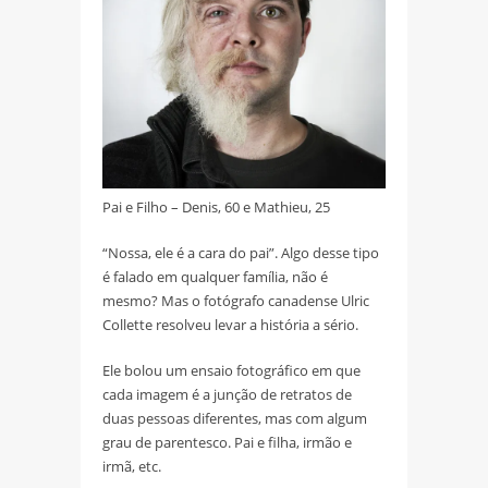
Pai e Filho – Denis, 60 e Mathieu, 25
“Nossa, ele é a cara do pai”. Algo desse tipo
é falado em qualquer família, não é
mesmo? Mas o fotógrafo canadense Ulric
Collette resolveu levar a história a sério.
Ele bolou um ensaio fotográfico em que
cada imagem é a junção de retratos de
duas pessoas diferentes, mas com algum
grau de parentesco. Pai e filha, irmão e
irmã, etc.