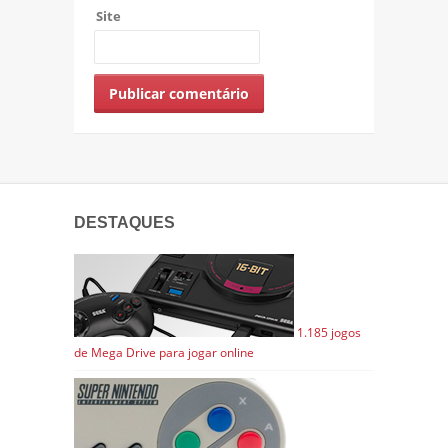
Site
DESTAQUES
1.185 jogos
de Mega Drive para jogar online