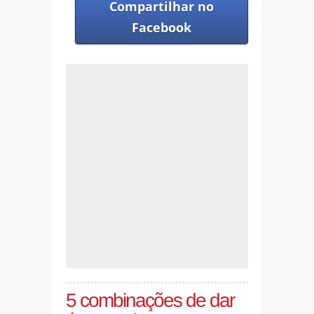
Compartilhar no
Facebook
5 combinações de dar