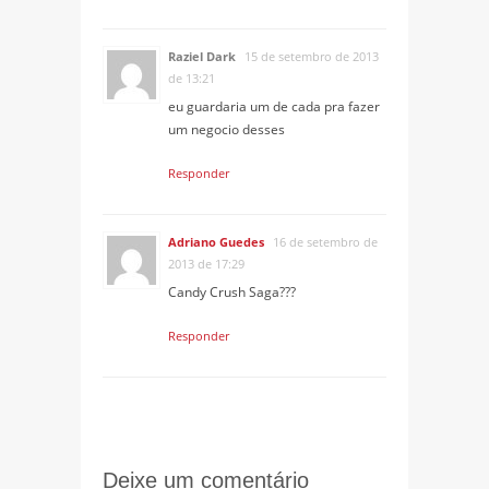
Raziel Dark
15 de setembro de 2013
de 13:21
eu guardaria um de cada pra fazer
um negocio desses
Responder
Adriano Guedes
16 de setembro de
2013 de 17:29
Candy Crush Saga???
Responder
Deixe um comentário