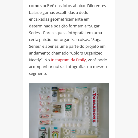
como você vê nas fotos abaixo. Diferentes
balas e gomas escolhidas a dedo,
encaixadas geometricamente em
determinada posição formam a “Sugar
Series”. Parece que a fotógrafa tem uma
certa paixão por organizar coisas. “Sugar
Series” é apenas uma parte do projeto em
andamento chamado “Colors Organized
Neatly”. No
Instagram da Emily
, você pode
acompanhar outras fotografias do mesmo
segmento.