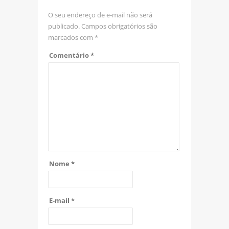
O seu endereço de e-mail não será
publicado.
Campos obrigatórios são
marcados com
*
Comentário
*
Nome
*
E-mail
*