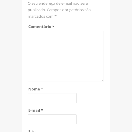
O seu endereço de e-mail não será
publicado.
Campos obrigatórios são
marcados com
*
Comentário
*
Nome
*
E-mail
*
Site