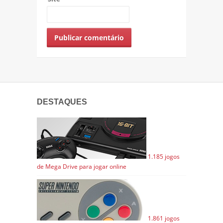
DESTAQUES
1.185 jogos
de Mega Drive para jogar online
1.861 jogos