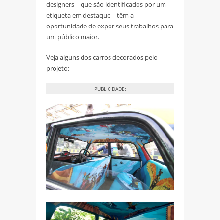
designers – que são identificados por um
etiqueta em destaque – têm a
oportunidade de expor seus trabalhos para
um público maior.
Veja alguns dos carros decorados pelo
projeto:
PUBLICIDADE: