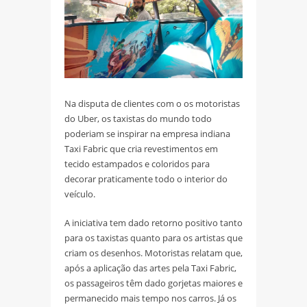
Na disputa de clientes com o os motoristas
do Uber, os taxistas do mundo todo
poderiam se inspirar na empresa indiana
Taxi Fabric que cria revestimentos em
tecido estampados e coloridos para
decorar praticamente todo o interior do
veículo.
A iniciativa tem dado retorno positivo tanto
para os taxistas quanto para os artistas que
criam os desenhos. Motoristas relatam que,
após a aplicação das artes pela Taxi Fabric,
os passageiros têm dado gorjetas maiores e
permanecido mais tempo nos carros. Já os