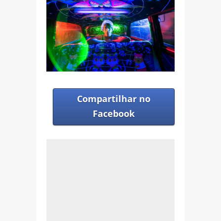
Compartilhar no
Facebook