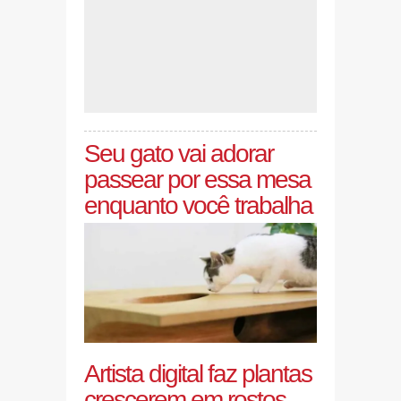
Seu gato vai adorar
passear por essa mesa
enquanto você trabalha
Artista digital faz plantas
crescerem em rostos