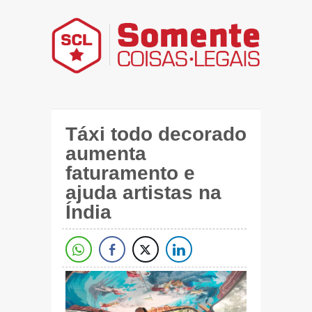
Táxi todo decorado
aumenta
faturamento e
ajuda artistas na
Índia