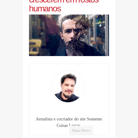
humanos
Jornalista e cocriador do site Somente
Coisas Legais.
Diego Bravo