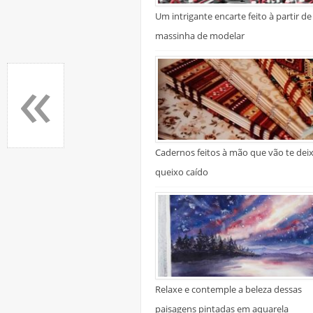
Um intrigante encarte feito à partir de
massinha de modelar
«
Cadernos feitos à mão que vão te dei
queixo caído
Relaxe e contemple a beleza dessas
paisagens pintadas em aquarela