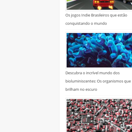
Os jogos Indie Brasileiros que estão
conquistando o mundo
Descubra o incrível mundo dos
bioluminiscentes: Os organismos que
brilham no escuro