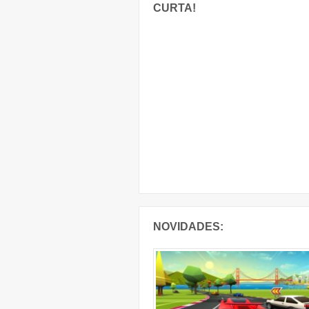
CURTA!
NOVIDADES: