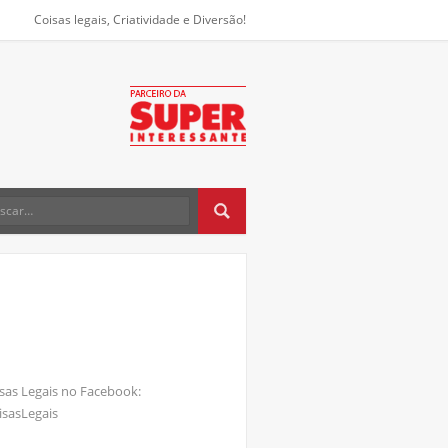
Coisas legais, Criatividade e Diversão!
sas Legais no Facebook:
sasLegais