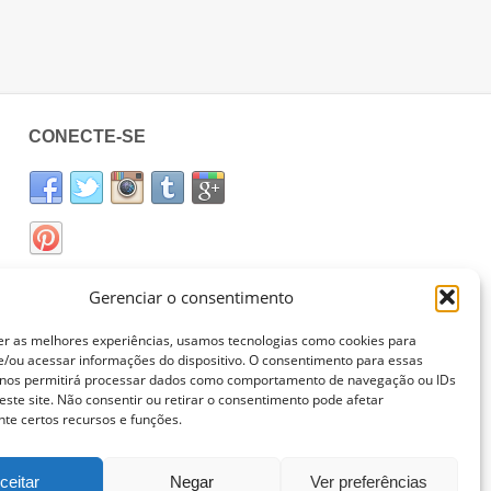
CONECTE-SE
Gerenciar o consentimento
er as melhores experiências, usamos tecnologias como cookies para
/ou acessar informações do dispositivo. O consentimento para essas
 nos permitirá processar dados como comportamento de navegação ou IDs
este site. Não consentir ou retirar o consentimento pode afetar
te certos recursos e funções.
ceitar
Negar
Ver preferências