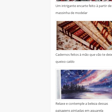
Um intrigante encarte feito à partir de
massinha de modelar
Cadernos feitos à mão que vão te dei
queixo caído
Relaxe e contemple a beleza dessas
paisagens pintadas em aquarela