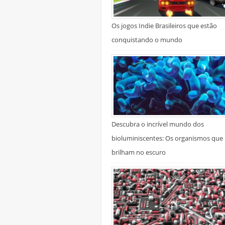
Os jogos Indie Brasileiros que estão
conquistando o mundo
Descubra o incrível mundo dos
bioluminiscentes: Os organismos que
brilham no escuro