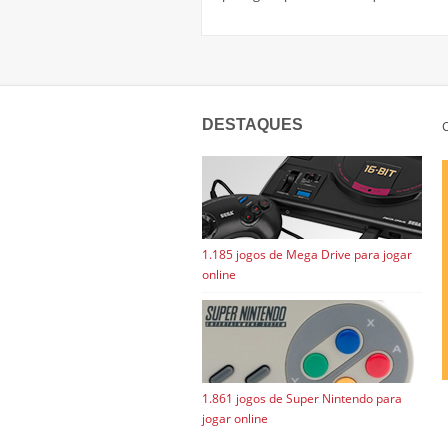
DESTAQUES
C
1.185 jogos de Mega Drive para jogar
online
1.861 jogos de Super Nintendo para
jogar online