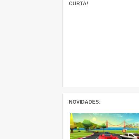
CURTA!
NOVIDADES: