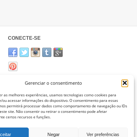
CONECTE-SE
Gerenciar o consentimento
er as melhores experiências, usamos tecnologias como cookies para
/ou acessar informações do dispositivo. O consentimento para essas
 nos permitirá processar dados como comportamento de navegação ou IDs
este site. Não consentir ou retirar o consentimento pode afetar
te certos recursos e funções.
ceitar
Negar
Ver preferências