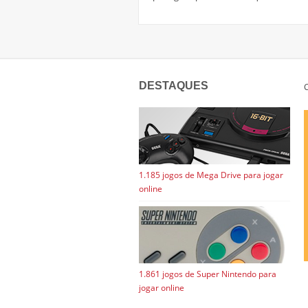
DESTAQUES
C
1.185 jogos de Mega Drive para jogar
online
1.861 jogos de Super Nintendo para
jogar online