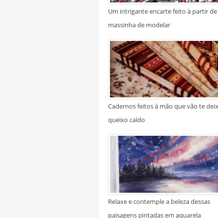
Um intrigante encarte feito à partir de
massinha de modelar
Cadernos feitos à mão que vão te dei
queixo caído
Relaxe e contemple a beleza dessas
paisagens pintadas em aquarela