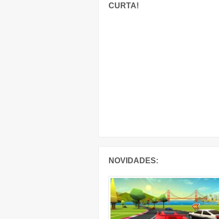
CURTA!
NOVIDADES: