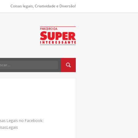
Coisas legais, Criatividade e Diversão!
sas Legais no Facebook:
sasLegais