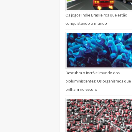
Os jogos Indie Brasileiros que estão
conquistando o mundo
Descubra o incrível mundo dos
bioluminiscentes: Os organismos que
brilham no escuro