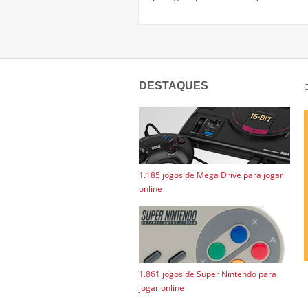
DESTAQUES
C
1.185 jogos de Mega Drive para jogar
online
1.861 jogos de Super Nintendo para
jogar online