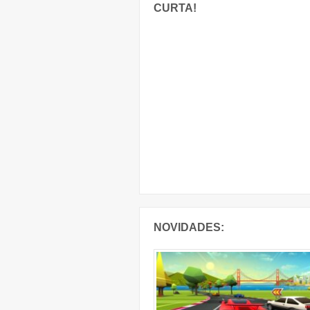
CURTA!
NOVIDADES: