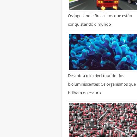
Os jogos Indie Brasileiros que estão
conquistando o mundo
Descubra o incrível mundo dos
bioluminiscentes: Os organismos que
brilham no escuro