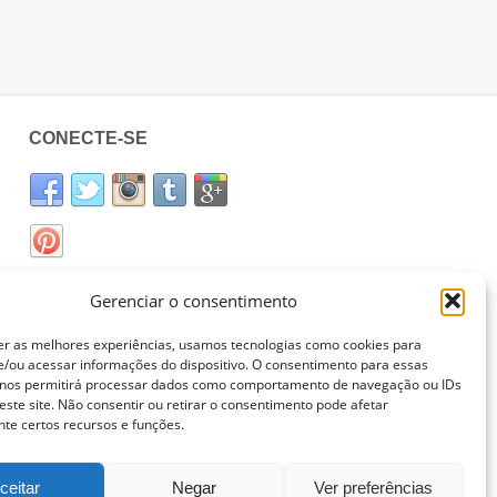
CONECTE-SE
Gerenciar o consentimento
er as melhores experiências, usamos tecnologias como cookies para
/ou acessar informações do dispositivo. O consentimento para essas
 nos permitirá processar dados como comportamento de navegação ou IDs
este site. Não consentir ou retirar o consentimento pode afetar
te certos recursos e funções.
ceitar
Negar
Ver preferências