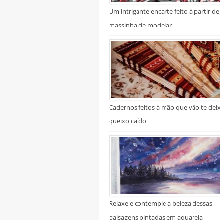
Um intrigante encarte feito à partir de
massinha de modelar
Cadernos feitos à mão que vão te dei
queixo caído
Relaxe e contemple a beleza dessas
paisagens pintadas em aquarela