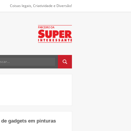
Coisas legais, Criatividade e Diversão!
o de gadgets em pinturas