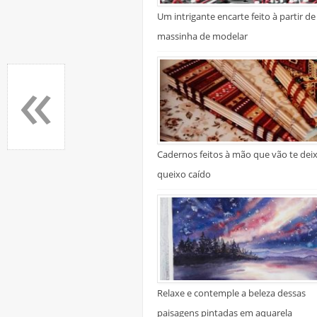
Um intrigante encarte feito à partir de
massinha de modelar
«
Cadernos feitos à mão que vão te dei
queixo caído
Relaxe e contemple a beleza dessas
paisagens pintadas em aquarela