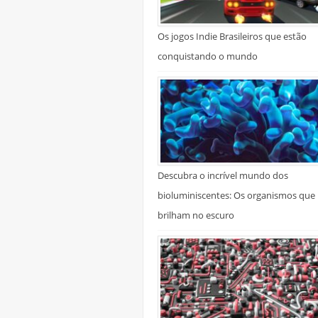
Os jogos Indie Brasileiros que estão
conquistando o mundo
Descubra o incrível mundo dos
bioluminiscentes: Os organismos que
brilham no escuro