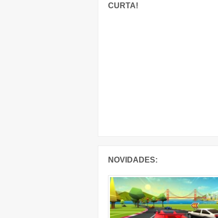
CURTA!
NOVIDADES: