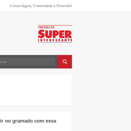
Coisas legais, Criatividade e Diversão!
gir no gramado com essa