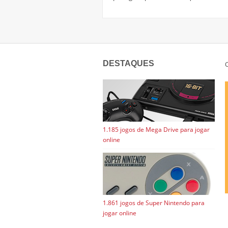
DESTAQUES
C
1.185 jogos de Mega Drive para jogar
online
1.861 jogos de Super Nintendo para
jogar online