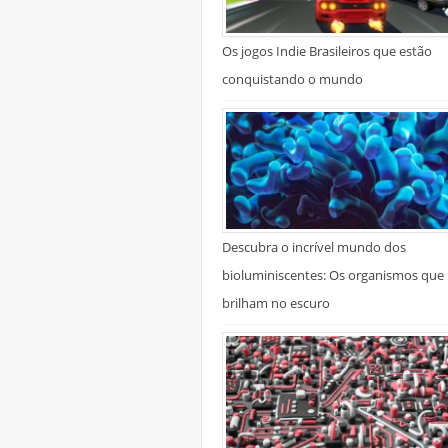
Os jogos Indie Brasileiros que estão
conquistando o mundo
Descubra o incrível mundo dos
bioluminiscentes: Os organismos que
brilham no escuro