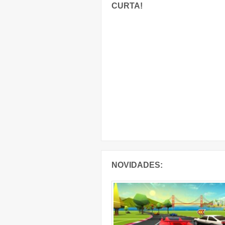
CURTA!
NOVIDADES: