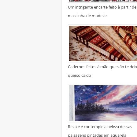
Um intrigante encarte feito à partir de
massinha de modelar
Cadernos feitos à mão que vão te dei
queixo caído
Relaxe e contemple a beleza dessas
paisagens pintadas em aquarela