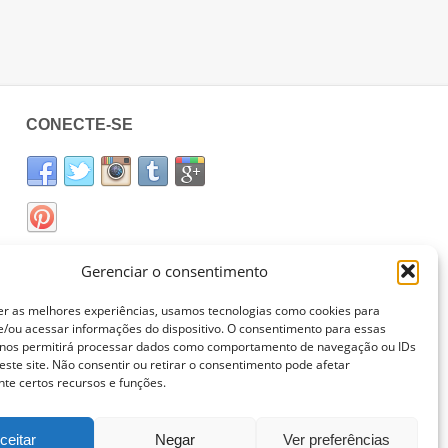
CONECTE-SE
Gerenciar o consentimento
er as melhores experiências, usamos tecnologias como cookies para
/ou acessar informações do dispositivo. O consentimento para essas
 nos permitirá processar dados como comportamento de navegação ou IDs
este site. Não consentir ou retirar o consentimento pode afetar
te certos recursos e funções.
ceitar
Negar
Ver preferências