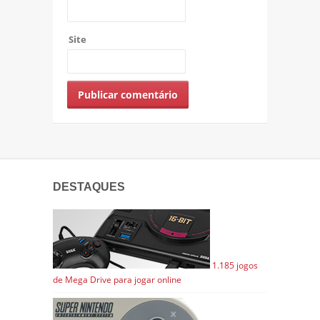
Site
DESTAQUES
1.185 jogos
de Mega Drive para jogar online