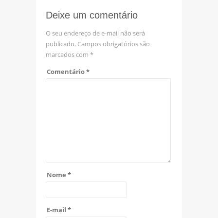
Deixe um comentário
O seu endereço de e-mail não será
publicado.
Campos obrigatórios são
marcados com
*
Comentário
*
Nome
*
E-mail
*