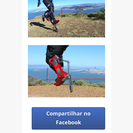
Compartilhar no
Facebook