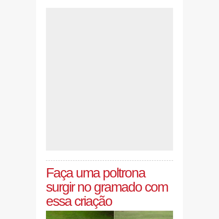
Faça uma poltrona
surgir no gramado com
essa criação