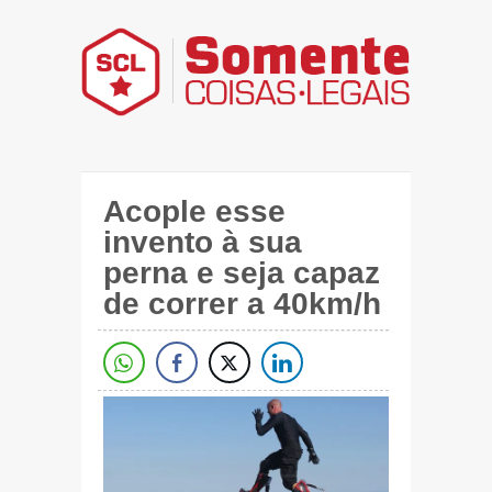
Acople esse
invento à sua
perna e seja capaz
de correr a 40km/h