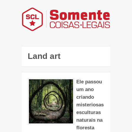
Land art
Ele passou
um ano
criando
misteriosas
esculturas
naturais na
floresta