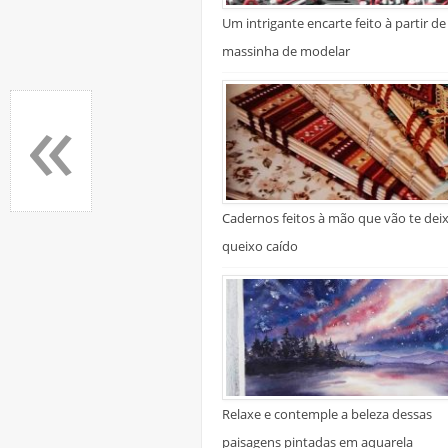
Um intrigante encarte feito à partir de
massinha de modelar
«
Cadernos feitos à mão que vão te dei
queixo caído
Relaxe e contemple a beleza dessas
paisagens pintadas em aquarela