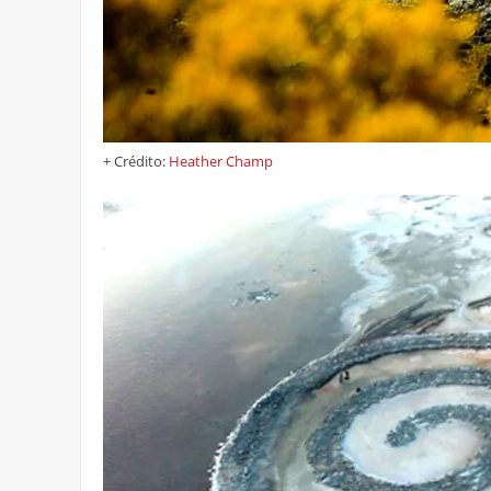
+ Crédito:
Heather Champ