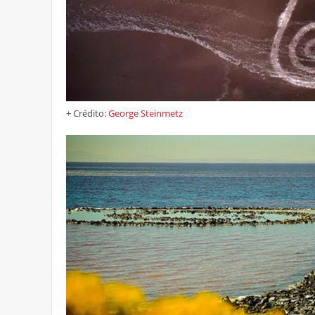
+ Crédito:
George Steinmetz