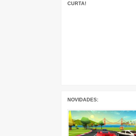
CURTA!
NOVIDADES: