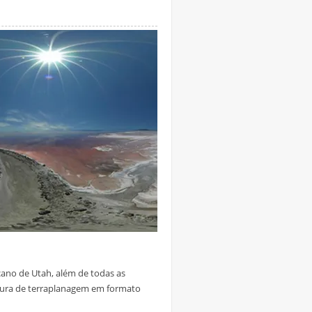
ano de Utah, além de todas as
tura de terraplanagem em formato