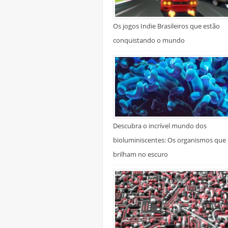
Os jogos Indie Brasileiros que estão
conquistando o mundo
Descubra o incrível mundo dos
bioluminiscentes: Os organismos que
brilham no escuro