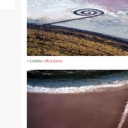
+ Crédito:
Ultra Extra