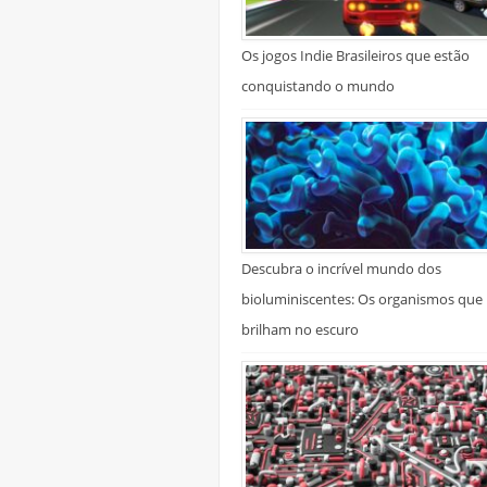
Os jogos Indie Brasileiros que estão
conquistando o mundo
Descubra o incrível mundo dos
bioluminiscentes: Os organismos que
brilham no escuro