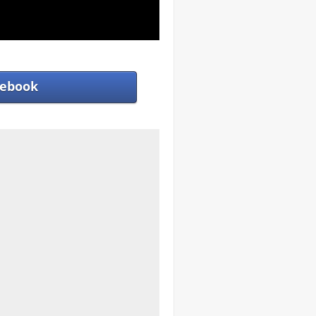
ebook