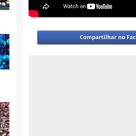
Compartilhar no
Fac