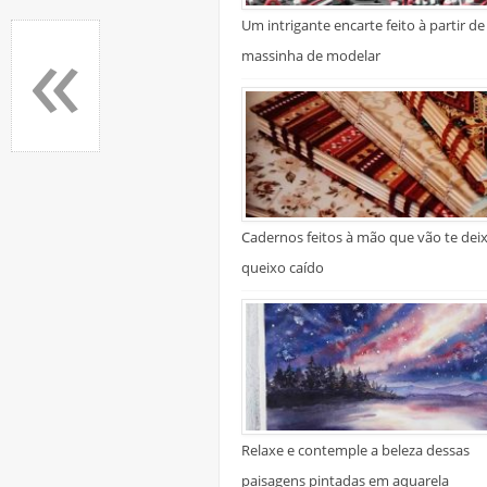
«
Um intrigante encarte feito à partir de
massinha de modelar
Cadernos feitos à mão que vão te dei
queixo caído
Relaxe e contemple a beleza dessas
paisagens pintadas em aquarela