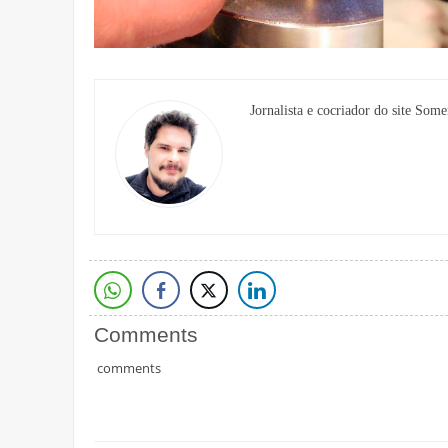
Jornalista e cocriador do site Some
Comments
comments