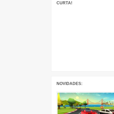
CURTA!
NOVIDADES: