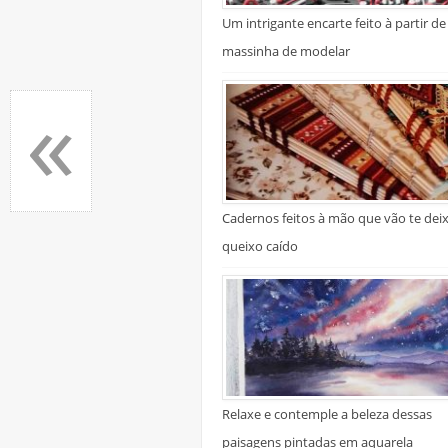
Um intrigante encarte feito à partir de
massinha de modelar
«
Cadernos feitos à mão que vão te dei
queixo caído
Relaxe e contemple a beleza dessas
paisagens pintadas em aquarela