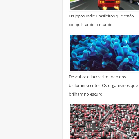
Os jogos Indie Brasileiros que estão
conquistando o mundo
Descubra o incrível mundo dos
bioluminiscentes: Os organismos que
brilham no escuro