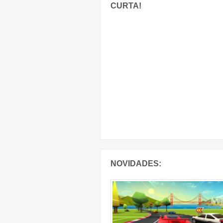
CURTA!
NOVIDADES: