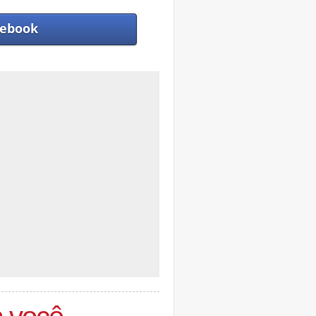
ebook