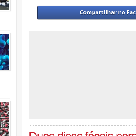
Compartilhar no
Fac