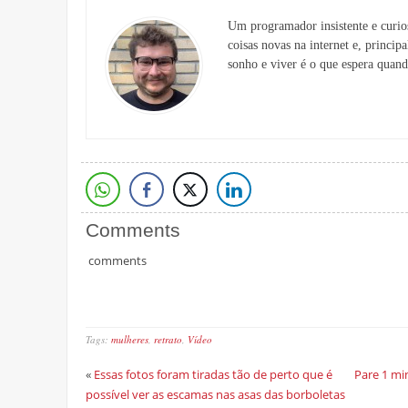
Um programador insistente e curios
coisas novas na internet e, principa
sonho e viver é o que espera quand
Comments
comments
Tags:
mulheres
,
retrato
,
Vídeo
«
Essas fotos foram tiradas tão de perto que é
Pare 1 mi
possível ver as escamas nas asas das borboletas