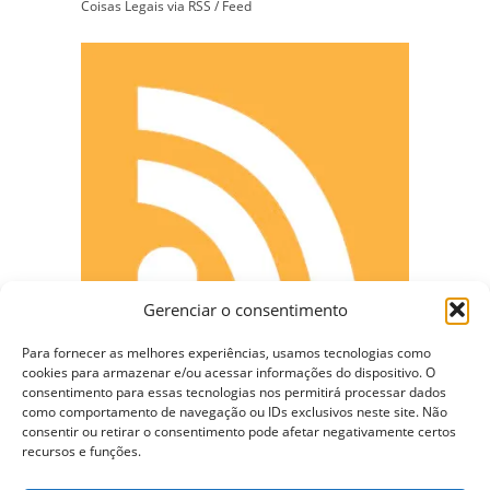
Coisas Legais via RSS / Feed
Gerenciar o consentimento
Para fornecer as melhores experiências, usamos tecnologias como
cookies para armazenar e/ou acessar informações do dispositivo. O
consentimento para essas tecnologias nos permitirá processar dados
como comportamento de navegação ou IDs exclusivos neste site. Não
consentir ou retirar o consentimento pode afetar negativamente certos
CONECTE-SE
recursos e funções.