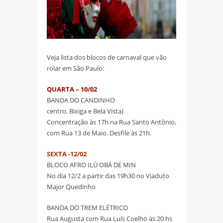
Veja lista dos blocos de carnaval que vão
rolar em São Paulo:
QUARTA – 10/02
BANDA DO CANDINHO
centro, Bixiga e Bela Vista)
Concentração às 17h na Rua Santo Antônio,
com Rua 13 de Maio. Desfile às 21h.
SEXTA -12/02
BLOCO AFRO ILÚ OBÁ DE MIN
No dia 12/2 a partir das 19h30 no Viaduto
Major Quedinho
BANDA DO TREM ELÉTRICO
Rua Augusta com Rua Luís Coelho às 20 hs