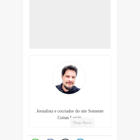
Jornalista e cocriador do site Somente
Coisas Legais.
Diego Bravo