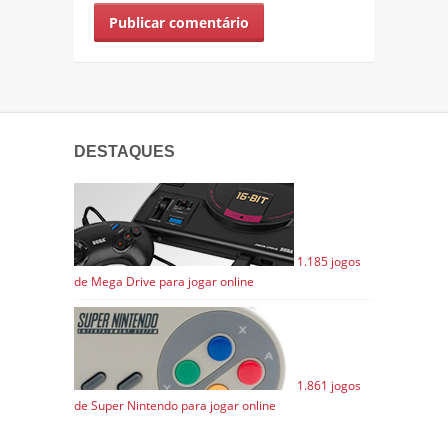
DESTAQUES
1.185 jogos
de Mega Drive para jogar online
1.861 jogos
de Super Nintendo para jogar online