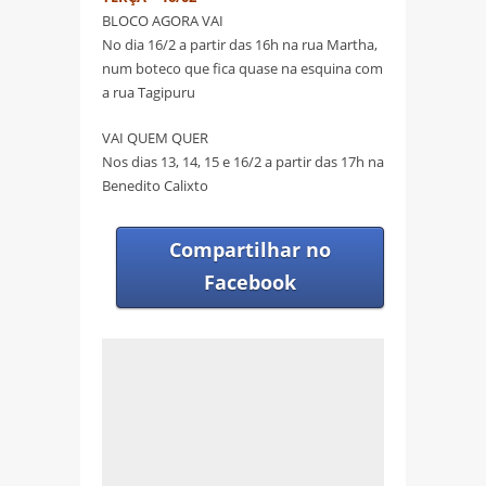
BLOCO AGORA VAI
No dia 16/2 a partir das 16h na rua Martha,
num boteco que fica quase na esquina com
a rua Tagipuru
VAI QUEM QUER
Nos dias 13, 14, 15 e 16/2 a partir das 17h na
Benedito Calixto
Compartilhar no
Facebook