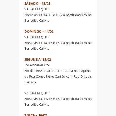
SÁBADO – 13/02
VAI QUEM QUER
Nos dias 13, 14, 15 e 16/2 a partir das 17h na
Benedito Calixto
DOMINGO – 14/02
VAI QUEM QUER
Nos dias 13, 14, 15 e 16/2 a partir das 17h na
Benedito Calixto
SEGUNDA -15/02
ESFARRAPADOS
No dia 15/2 a partir do meio-dia na esquina
da Rua Conselheiro Carrão com Rua Dr. Luis
Barreto
VAI QUEM QUER
Nos dias 13, 14, 15 e 16/2 a partir das 17h na
Benedito Calixto
TERÇA – 16/02