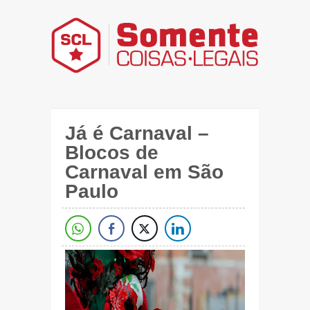
Já é Carnaval –
Blocos de
Carnaval em São
Paulo