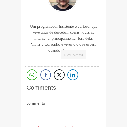
Um programador insistente e curioso, que
vive atrás de descobrir coisas novas na
internet e, principalmente, fora dela.
Viajar é seu sonho e viver é o que espera
quando alcançá-lo.
Lucas Barboza
Comments
comments