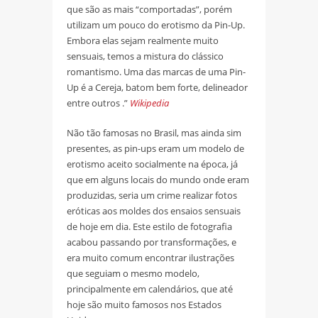
que são as mais “comportadas”, porém
utilizam um pouco do erotismo da Pin-Up.
Embora elas sejam realmente muito
sensuais, temos a mistura do clássico
romantismo. Uma das marcas de uma Pin-
Up é a Cereja, batom bem forte, delineador
entre outros .”
Wikipedia
Não tão famosas no Brasil, mas ainda sim
presentes, as pin-ups eram um modelo de
erotismo aceito socialmente na época, já
que em alguns locais do mundo onde eram
produzidas, seria um crime realizar fotos
eróticas aos moldes dos ensaios sensuais
de hoje em dia. Este estilo de fotografia
acabou passando por transformações, e
era muito comum encontrar ilustrações
que seguiam o mesmo modelo,
principalmente em calendários, que até
hoje são muito famosos nos Estados