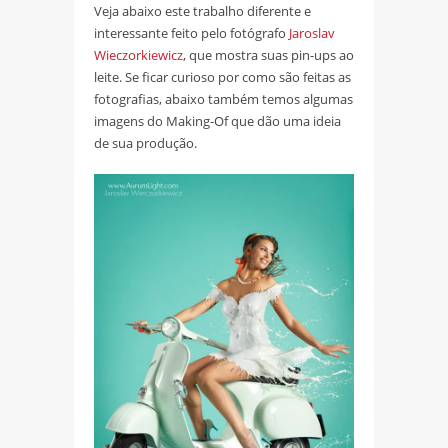
Veja abaixo este trabalho diferente e
interessante feito pelo fotógrafo
Jaroslav
Wieczorkiewicz
, que mostra suas pin-ups ao
leite. Se ficar curioso por como são feitas as
fotografias, abaixo também temos algumas
imagens do Making-Of que dão uma ideia
de sua produção.