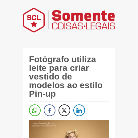
Fotógrafo utiliza
leite para criar
vestido de
modelos ao estilo
Pin-up