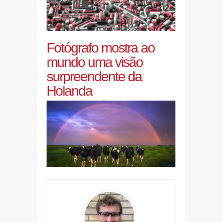
Fotógrafo mostra ao
mundo uma visão
surpreendente da
Holanda