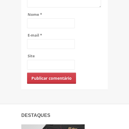
Nome
*
E-mail
*
Site
DESTAQUES