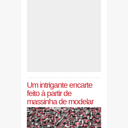
Um intrigante encarte
feito à partir de
massinha de modelar