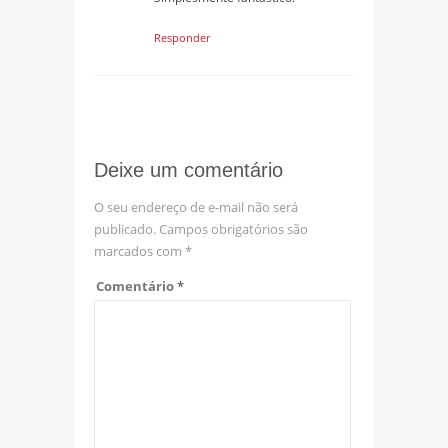
Responder
Deixe um comentário
O seu endereço de e-mail não será
publicado.
Campos obrigatórios são
marcados com
*
Comentário
*