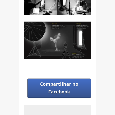
Compartilhar no
Facebook