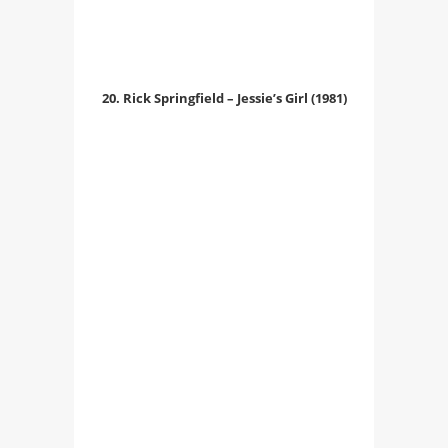
20. Rick Springfield – Jessie’s Girl (1981)