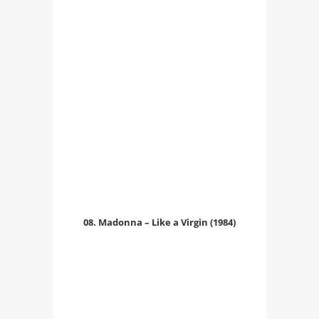
08. Madonna – Like a Virgin (1984)