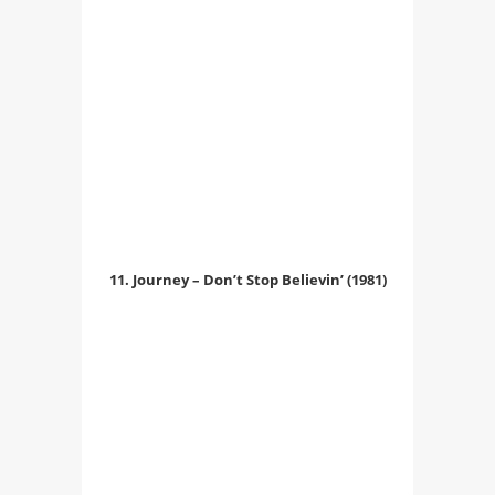
11. Journey – Don’t Stop Believin’ (1981)