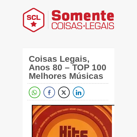
Coisas Legais,
Anos 80 – TOP 100
Melhores Músicas