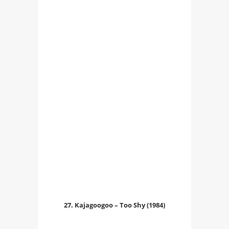
27. Kajagoogoo – Too Shy (1984)