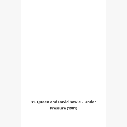
31. Queen and David Bowie – Under
Pressure (1981)