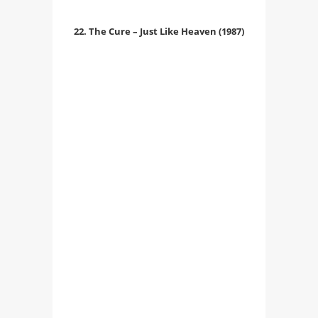
22. The Cure – Just Like Heaven (1987)