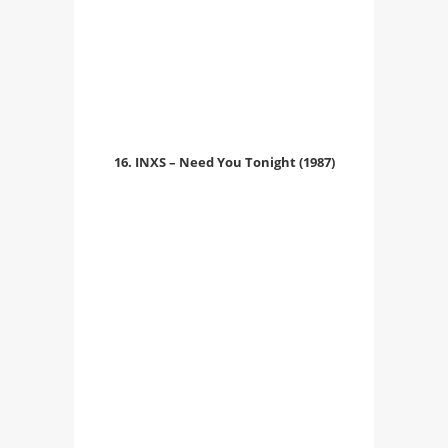
16. INXS – Need You Tonight (1987)