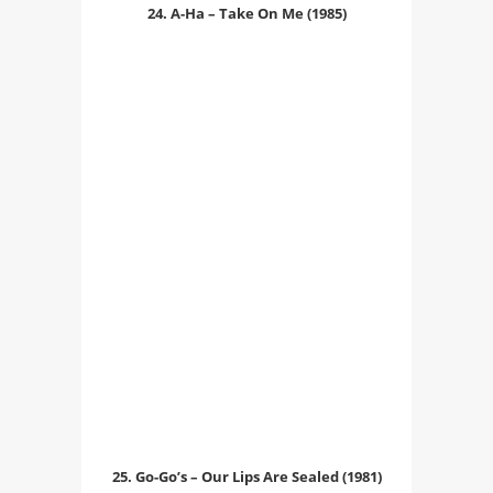
24. A-Ha – Take On Me (1985)
25. Go-Go’s – Our Lips Are Sealed (1981)