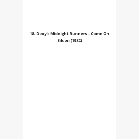
18. Dexy’s Midnight Runners – Come On
Eileen (1982)