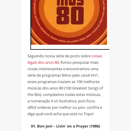
Seguindo nossa série de posts sobre
coisas
legais dos anos 80
, fomos pesquisar mais
cosias interessantes e encontramos uma
série de programas feitos pelo canal VH1,
esses programas traziam as 100 melhores
músicas dos anos 80 (100 Greatest Songs of
the 80s), compilamos todas estas músicas,
a numeração é só ilustrativa, pois ficou
difícil ordenar por melhor ou pior, confira e
diga qual você acha que está no Topo!
01. Bon Jovi – Livin’ on a Prayer (1986)