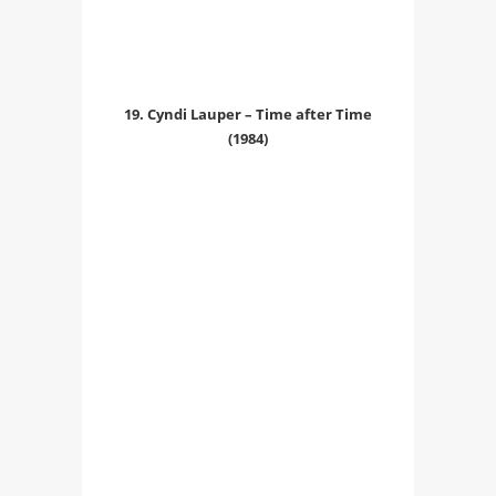
19. Cyndi Lauper – Time after Time
(1984)