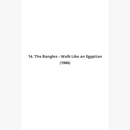
14. The Bangles – Walk Like an Egyptian
(1986)