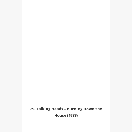
29. Talking Heads – Burning Down the
House (1983)