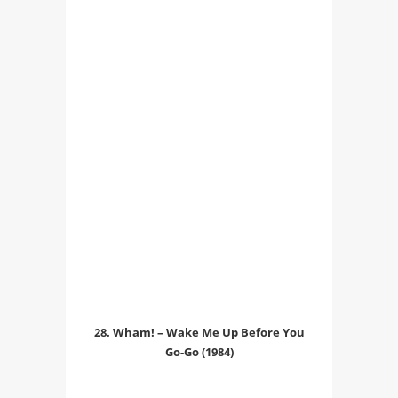
28. Wham! – Wake Me Up Before You
Go-Go (1984)