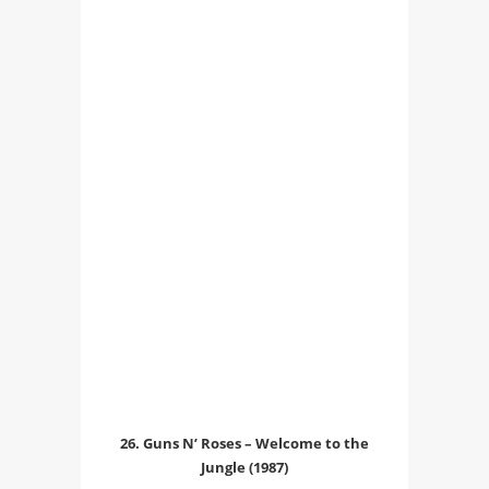
26. Guns N’ Roses – Welcome to the
Jungle (1987)