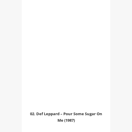
02. Def Leppard – Pour Some Sugar On
Me (1987)