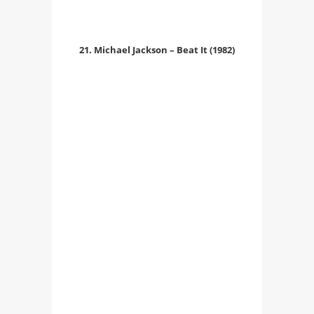
21. Michael Jackson – Beat It (1982)