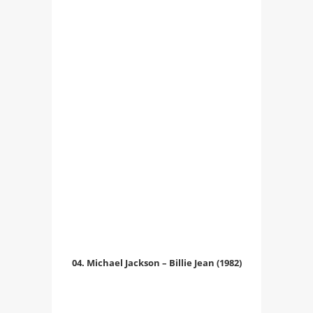
04. Michael Jackson – Billie Jean (1982)