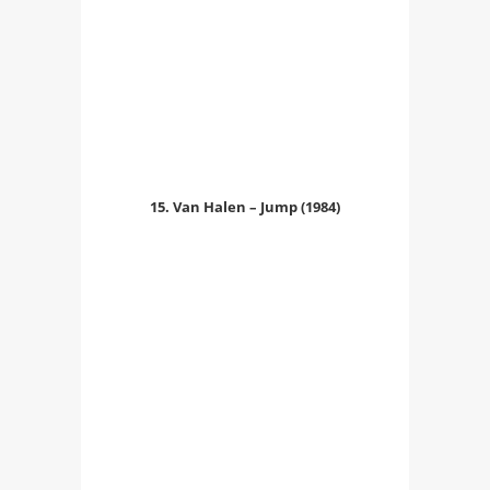
15. Van Halen – Jump (1984)