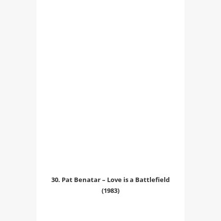
30. Pat Benatar – Love is a Battlefield
(1983)