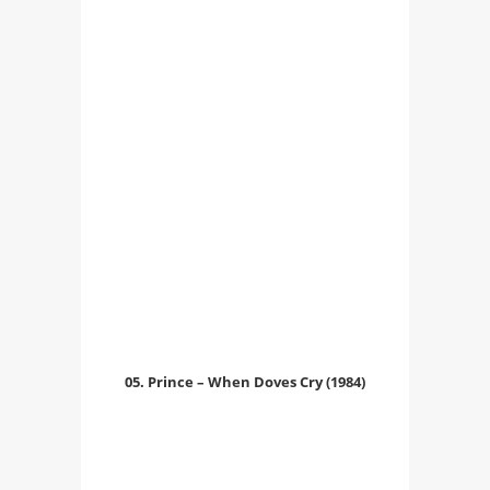
05. Prince – When Doves Cry (1984)