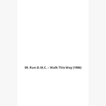
09. Run-D.M.C. – Walk This Way (1986)