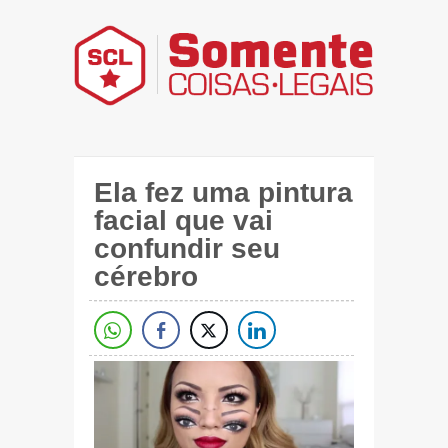
Ela fez uma pintura
facial que vai
confundir seu
cérebro