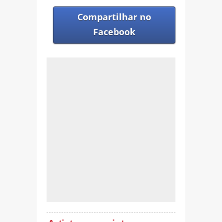
Compartilhar no
Facebook