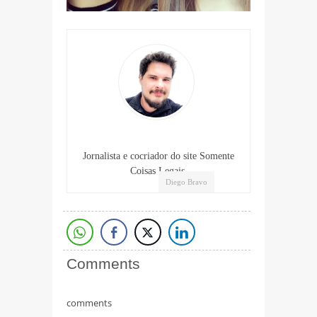
Jornalista e cocriador do site Somente
Coisas Legais.
Diego Bravo
Comments
comments