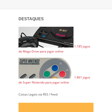
DESTAQUES
1.185 jogos
de Mega Drive para jogar online
1.861 jogos
de Super Nintendo para jogar online
Coisas Legais via RSS / Feed