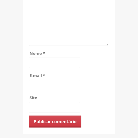
Nome
*
E-mail
*
Site