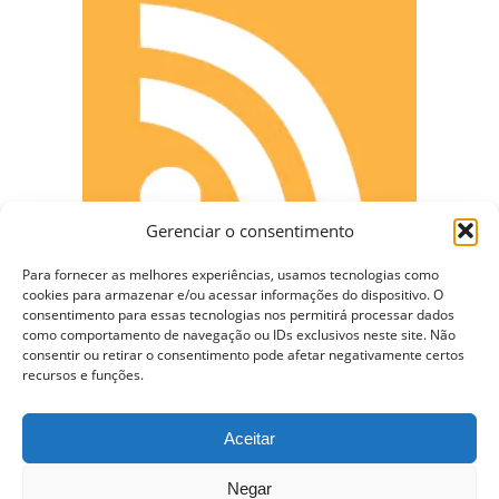
Gerenciar o consentimento
Para fornecer as melhores experiências, usamos tecnologias como
cookies para armazenar e/ou acessar informações do dispositivo. O
consentimento para essas tecnologias nos permitirá processar dados
como comportamento de navegação ou IDs exclusivos neste site. Não
CONECTE-SE
consentir ou retirar o consentimento pode afetar negativamente certos
recursos e funções.
Aceitar
Copyright © 2009 - 2023 Somente Coisas Legais.
Negar