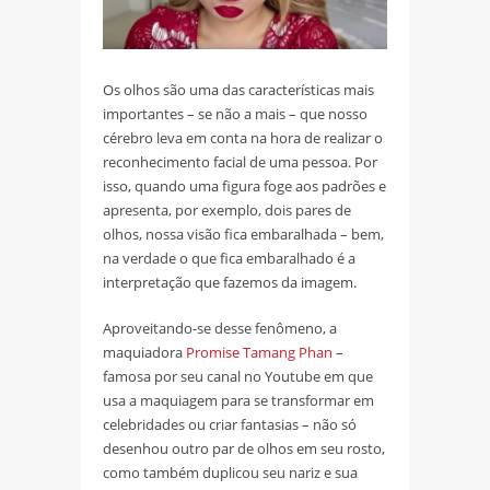
Os olhos são uma das características mais
importantes – se não a mais – que nosso
cérebro leva em conta na hora de realizar o
reconhecimento facial de uma pessoa. Por
isso, quando uma figura foge aos padrões e
apresenta, por exemplo, dois pares de
olhos, nossa visão fica embaralhada – bem,
na verdade o que fica embaralhado é a
interpretação que fazemos da imagem.
Aproveitando-se desse fenômeno, a
maquiadora
Promise Tamang Phan
–
famosa por seu canal no Youtube em que
usa a maquiagem para se transformar em
celebridades ou criar fantasias – não só
desenhou outro par de olhos em seu rosto,
como também duplicou seu nariz e sua