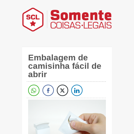
Embalagem de
camisinha fácil de
abrir