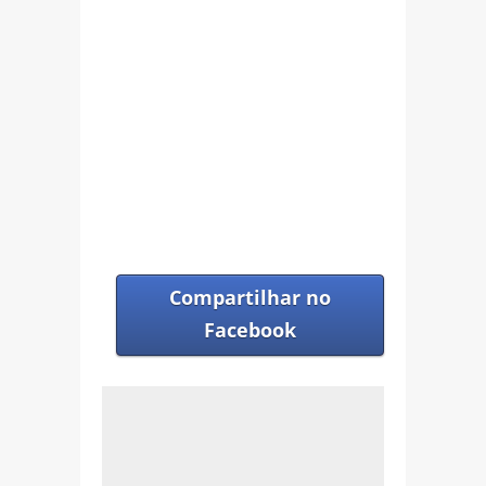
Compartilhar no
Facebook