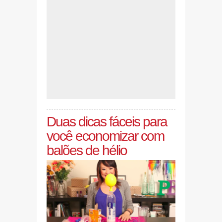
Duas dicas fáceis para
você economizar com
balões de hélio