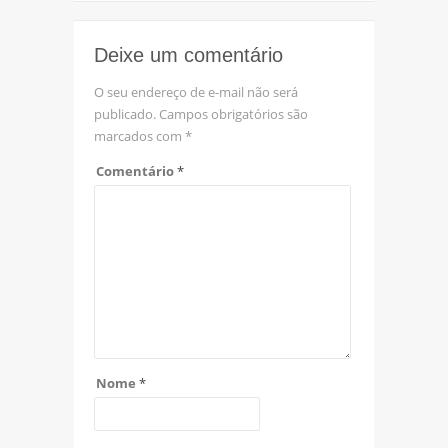
Deixe um comentário
O seu endereço de e-mail não será
publicado.
Campos obrigatórios são
marcados com
*
Comentário
*
Nome
*