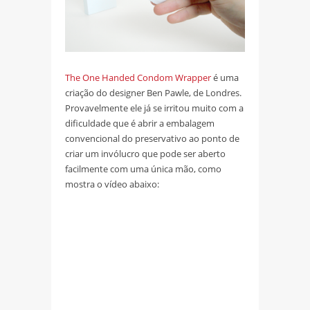
The One Handed Condom Wrapper
é uma
criação do designer Ben Pawle, de Londres.
Provavelmente ele já se irritou muito com a
dificuldade que é abrir a embalagem
convencional do preservativo ao ponto de
criar um invólucro que pode ser aberto
facilmente com uma única mão, como
mostra o vídeo abaixo: