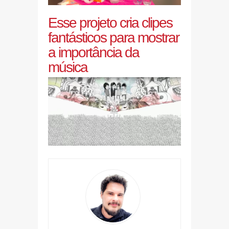
Esse projeto cria clipes
fantásticos para mostrar
a importância da
música